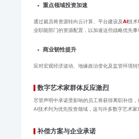
重点领域投资加速
通过裁员将资源转向云计算、平台建设及
AI
技术
业职能部门的资源配置，以加速这些战略优先事
商业韧性提升
应对宏观经济波动、地缘政治变化及监管环境转
数字艺术家群体反应激烈
尽管声明中承诺受影响的员工将获得离职补偿，
AI技术列为优先投资领域，这与许多数字艺术
补偿方案与企业承诺