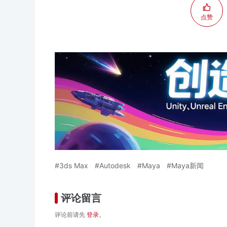
点赞
3ds Max
Autodesk
Maya
Maya新闻
评论留言
评论前请先
登录
。