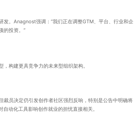
研发。Anagnost强调：”我们正在调整GTM、平台、行业和企
项的投资。”
型，构建更具竞争力的未来型组织架构。
但裁员决定仍引发创作者社区强烈反响，特别是公告中明确将
家对自动化工具影响创作就业的担忧直接相关。