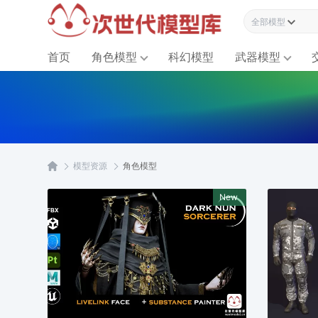
全部模型资源
首页
角色模型
科幻模型
武器模型
模型资源
角色模型