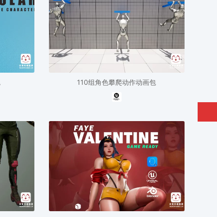
色
110组角色攀爬动作动画包