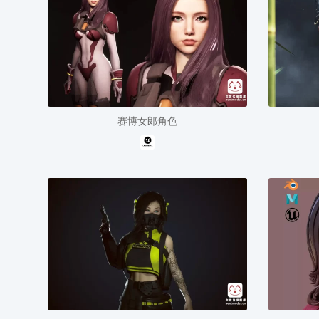
赛博女郎角色