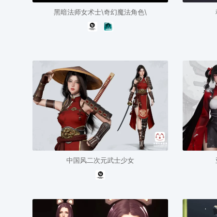
黑暗法师女术士\奇幻魔法角色\
中国风二次元武士少女