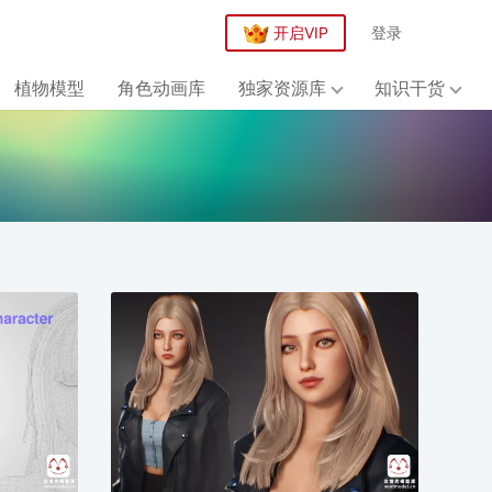
开启VIP
登录
植物模型
角色动画库
独家资源库
知识干货