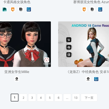
卡通风格女孩角色
赛博朋克女性角色 Azum
亚洲女学生Millie
《龙珠Z》中经典角色 安卓18
1
2
3
4
5
6
…
13
下一页