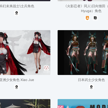
科幻未来战士\士兵角色
《火影忍者》同人\日向雏田（Hi
Hyuga）角色
亚洲少女角色 Xiao Jue
日本武士少女角色