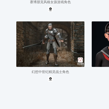
赛博朋克风格女孩游戏角色
幻想中世纪精灵战士角色