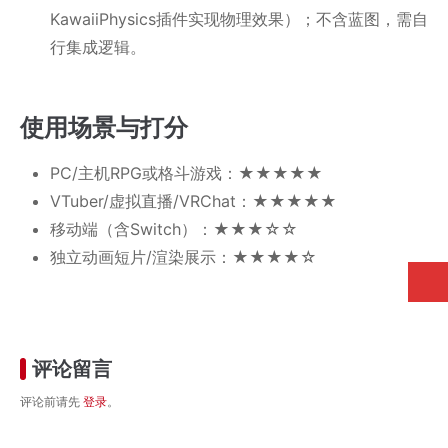
KawaiiPhysics插件实现物理效果）；不含蓝图，需自
行集成逻辑。
使用场景与打分
PC/主机RPG或格斗游戏：★★★★★
VTuber/虚拟直播/VRChat：★★★★★
移动端（含Switch）：★★★☆☆
独立动画短片/渲染展示：★★★★☆
评论留言
评论前请先
登录
。