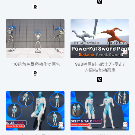
110组角色攀爬动作动画包
​​998种巨剑与武士刀-受击/
连招/技能动画库