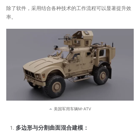
除了软件，采用结合各种技术的工作流程可以显著提升效
率。
美国军用车辆M-ATV
多边形与分割曲面混合建模：