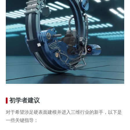
初学者建议
对于希望涉足硬表面建模并进入三维行业的新手，以下是
一些关键指导：