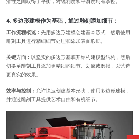
滑性之间取得了平衡，对锐利度和平滑度均有掌控。
4. 多边形建模作为基础，通过雕刻添加细节：
工作流程概览：
先用多边形建模创建基本形式，然后使用
雕刻工具进行精细细节处理和添加表面瑕疵。
关键方面：
以坚实的多边形基底开始构建模型结构，然后
切换至雕刻工具添加更精细的细节、划痕或磨损，以营造
更真实的效果。
效率与控制：
允许快速创建基本形状，使用多边形建模，
并通过雕刻工具提供艺术自由和有机细节。