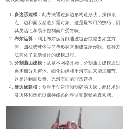
多边形建模：
此方法通过多边形构造形状，操作顶
点、边和面以塑造所需对象。这是最常用的技巧，因
其灵活性和易于控制而广受青睐。
布尔运算：
利用布尔运算能通过组合或减去如立方
体、圆柱或球体等简单形状来创建复杂形状。这种方
法简化了复杂设计的建模过程。
分割曲面建模：
从基本网格开始，分割曲面建模通过
逐步细分几何体、细化边缘和平滑表面来增加细节。
这是达到高质量、光滑表面的理想选择。
硬边缘建模
：侧重于创建清晰明确的边缘，此技术涉
及边环和倒角以保持线条的整洁和形状的真实感。