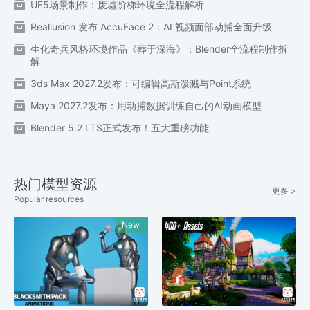
UE5场景制作：废墟阶梯环境全流程解析
Reallusion 发布 AccuFace 2：AI 视频面部动捕全面升级
生化奇兵风格环境作品《葬于深海》：Blender全流程制作拆
解
3ds Max 2027.2发布：可编辑高斯泼溅与Point系统
Maya 2027.2发布：用动捕数据训练自己的AI动画模型
Blender 5.2 LTS正式发布！五大重磅功能
热门模型资源
更多 >
Popular resources