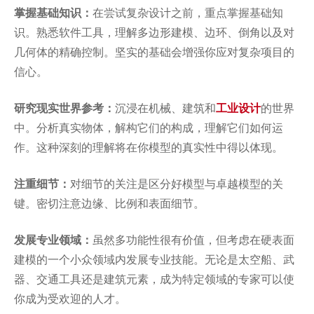
掌握基础知识：
在尝试复杂设计之前，重点掌握基础知
识。熟悉软件工具，理解多边形建模、边环、倒角以及对
几何体的精确控制。坚实的基础会增强你应对复杂项目的
信心。
研究现实世界参考：
沉浸在机械、建筑和
工业设计
的世界
中。分析真实物体，解构它们的构成，理解它们如何运
作。这种深刻的理解将在你模型的真实性中得以体现。
注重细节：
对细节的关注是区分好模型与卓越模型的关
键。密切注意边缘、比例和表面细节。
发展专业领域：
虽然多功能性很有价值，但考虑在硬表面
建模的一个小众领域内发展专业技能。无论是太空船、武
器、交通工具还是建筑元素，成为特定领域的专家可以使
你成为受欢迎的人才。