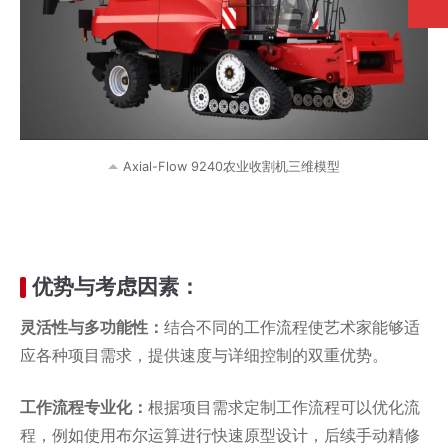
Axial-Flow 9240农业收割机三维模型
优势与考虑因素：
灵活性与多功能性：
结合不同的工作流程使艺术家能够适
应各种项目需求，提供速度与详细控制的双重优势。
工作流程专业化：
根据项目需求定制工作流程可以优化流
程，例如使用布尔运算进行快速原型设计，后续手动精修