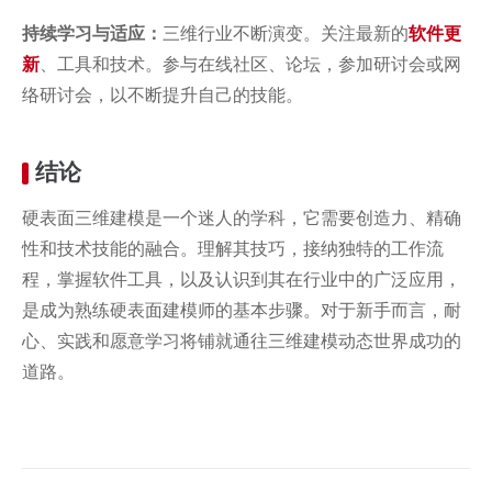
持续学习与适应：
三维行业不断演变。关注最新的
软件更
新
、工具和技术。参与在线社区、论坛，参加研讨会或网
络研讨会，以不断提升自己的技能。
结论
硬表面三维建模是一个迷人的学科，它需要创造力、精确
性和技术技能的融合。理解其技巧，接纳独特的工作流
程，掌握软件工具，以及认识到其在行业中的广泛应用，
是成为熟练硬表面建模师的基本步骤。对于新手而言，耐
心、实践和愿意学习将铺就通往三维建模动态世界成功的
道路。