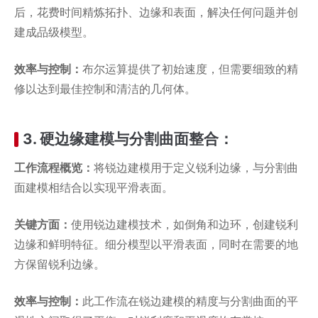
后，花费时间精炼拓扑、边缘和表面，解决任何问题并创
建成品级模型。
效率与控制：
布尔运算提供了初始速度，但需要细致的精
修以达到最佳控制和清洁的几何体。
3.
硬边缘
建模与分割曲面整合：
工作流程概览：
将锐边建模用于定义锐利边缘，与分割曲
面建模相结合以实现平滑表面。
关键方面：
使用锐边建模技术，如倒角和边环，创建锐利
边缘和鲜明特征。细分模型以平滑表面，同时在需要的地
方保留锐利边缘。
效率与控制：
此工作流在锐边建模的精度与分割曲面的平