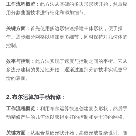
工作流程概览：
此方法从基础的多边形形状开始，然后应
用分割曲面技术进行细化和添加细节。
关键方面：
首先使用多边形快速搭建主体形状，便于操
作。逐步细分网格以增加更多细节，同时保持对几何体的
控制。
效率与控制：
此方法实现了速度与控制之间的平衡。它从
多边形建模的灵活性开始，逐渐过渡到分割技术实现更平
滑的表面。
2. 布尔运算加手动精修：
工作流程概览：
利用布尔运算快速创建复杂形状，然后手
动精修产生的几何体以获得更好的控制和更干净的网格。
关键方面：
从组合基础形状开始，高效形成复杂设计。随