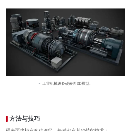
工业机械设备硬表面3D模型。
方法与技巧
硬表面建模有多种途径，每种都有其独特的技术：