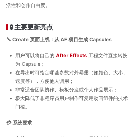
活性和创作自由度。
🧪 主要更新亮点
🔧 Create 页面上线：从 AE 项目生成 Capsules
用户可以将自己的
After Effects
工程文件直接转换
为 Capsule；
在导出时可指定哪些参数对外暴露（如颜色、大小、
速度等），方便他人调用；
非常适合团队协作、模板分发或个人作品展示；
极大降低了非程序员用户制作可复用动画组件的技术
门槛。
💳 系统要求