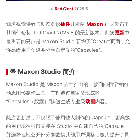
Red Giant
2025.5
知名视觉特效与动态图形
插件
开发商
Maxon
正式发布了
其插件套装 Red Giant 2025.5 的最新版本。此次
更新
中
最重要的亮点是 Maxon Studio 新增了“Create”页面，允
许高级用户创建并分享自定义的“Capsules”。
🌟 Maxon Studio 简介
Maxon Studio 是 Maxon 去年推出的一款面向初学者的
动态图形制作工具，主打通过自定义现成的
“Capsules（胶囊）”快速生成专业级
动画
内容。
此次更新后，不仅限于使用他人制作的 Capsule，更高级
的用户现在可以直接在 Studio 中创建自己的 Capsule，
并选择性地公开部分参数供其他用户调整，极大提升了灵