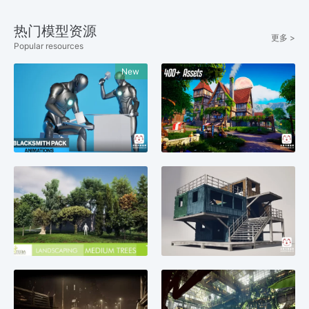
热门模型资源
更多 >
Popular resources