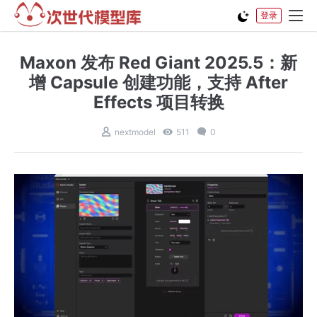
登录
Maxon 发布 Red Giant 2025.5：新
增 Capsule 创建功能，支持 After
Effects 项目转换
nextmodel
511
0