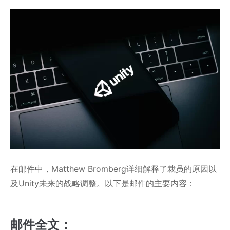
在邮件中，Matthew Bromberg详细解释了裁员的原因以
及Unity未来的战略调整。以下是邮件的主要内容：
邮件全文：