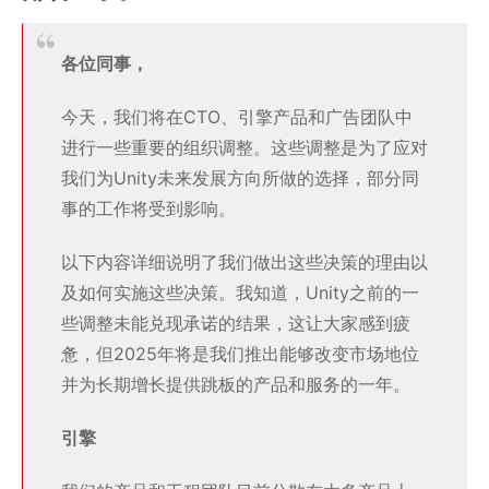
各位同事，
今天，我们将在CTO、引擎产品和广告团队中
进行一些重要的组织调整。这些调整是为了应对
我们为Unity未来发展方向所做的选择，部分同
事的工作将受到影响。
以下内容详细说明了我们做出这些决策的理由以
及如何实施这些决策。我知道，Unity之前的一
些调整未能兑现承诺的结果，这让大家感到疲
惫，但2025年将是我们推出能够改变市场地位
并为长期增长提供跳板的产品和服务的一年。
引擎