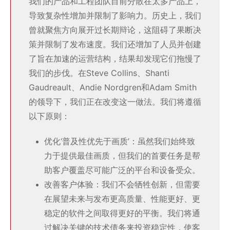
我们的产品和工程团队目前分散在太多产品上，
导致复杂性增加并限制了影响力。历史上，我们
曾就聚焦方向展开过长期辩论，这阻碍了果断决
策并限制了发布速度。我们还增加了人员并创建
了旨在加速的运营结构，结果却发现它们拖慢了
我们的步伐。在Steve Collins、Shanti
Gaudreault、Andie Nordgren和Adam Smith
的领导下，我们正在改变这一做法。我们将遵循
以下原则：
优化‘普及性优先于画质’：虽然我们始终致
力于提供最佳画质，但我们的首要任务是帮
助客户覆盖尽可能广泛的平台和设备受众。
改善客户体验：我们不会牺牲创新，但需要
在展望未来与发布更高质量、性能更好、更
稳定的软件之间取得更好的平衡。我们将通
过解决关键的技术债务来投资稳定性，使客