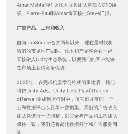
Amar Mehta的中央技术服务团队将加入CTO组
织，Pierre-Paul和Amar将直接向Steve汇报。
广告产品、工程和收入
自与ironSource合并两年以来，现在是时候将
我们的市场推广团队、技术和产品整合在一起，
直接融入Unity生态系统，以便我们的客户能够
在市场上获得竞争优势。
2025年，在完成机器学习堆栈的重建后，我们
将把Unity Ads、Unity LevelPlay和Tapjoy
offerwall集成到运行时中，使它们共享同一个
云和数据平台以及单一数据集。我们的广告收入
团队将进行一些调整，以完全与产品和工程团队
保持一致，我们还将简化数据科学和广告服务团
队。