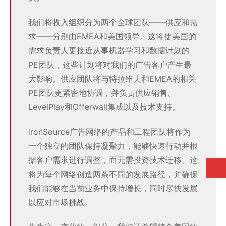
我们将收入组织分为两个全球团队——供应和需
求——分别由EMEA和美国领导。这将使美国的
需求负责人更接近从事机器学习和数据计划的
PE团队，这些计划将对我们的广告客户产生最
大影响。供应团队将与特拉维夫和EMEA的相关
PE团队更紧密地协调，并负责供应销售、
LevelPlay和Offerwall集成以及技术支持。
ironSource广告网络的产品和工程团队将作为
一个独立的团队保持凝聚力，能够快速行动并根
据客户需求进行调整，而无需投资技术迁移。这
将为每个网络创造两条不同的发展路径，并确保
我们能够在当前业务中保持增长，同时尽快发展
以应对市场挑战。