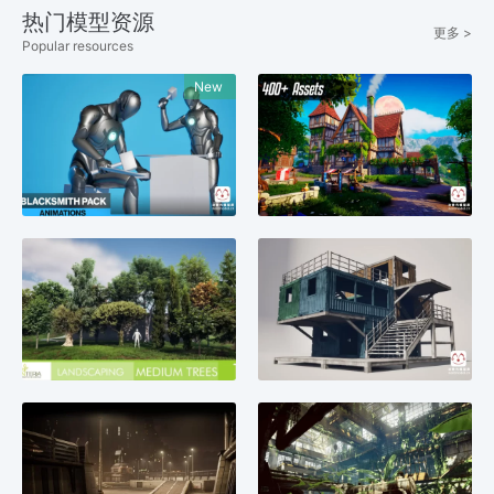
热门模型资源
更多 >
Popular resources