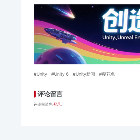
Unity
Unity 6
Unity新闻
樱花兔
评论留言
评论前请先
登录
。