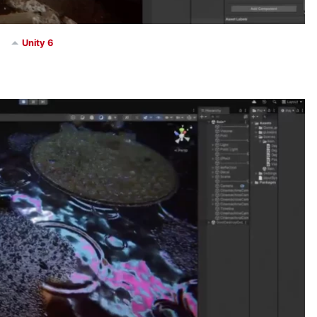
Unity 6