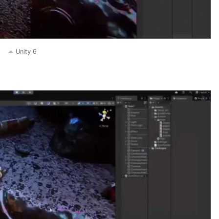
Unity 6