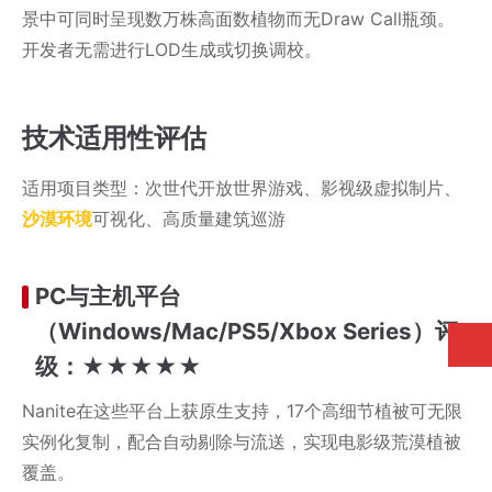
景中可同时呈现数万株高面数植物而无Draw Call瓶颈。
开发者无需进行LOD生成或切换调校。
技术适用性评估
适用项目类型：次世代开放世界游戏、影视级虚拟制片、
沙漠环境
可视化、高质量建筑巡游
PC与主机平台
（Windows/Mac/PS5/Xbox Series）评
级：★★★★★
Nanite在这些平台上获原生支持，17个高细节植被可无限
实例化复制，配合自动剔除与流送，实现电影级荒漠植被
覆盖。