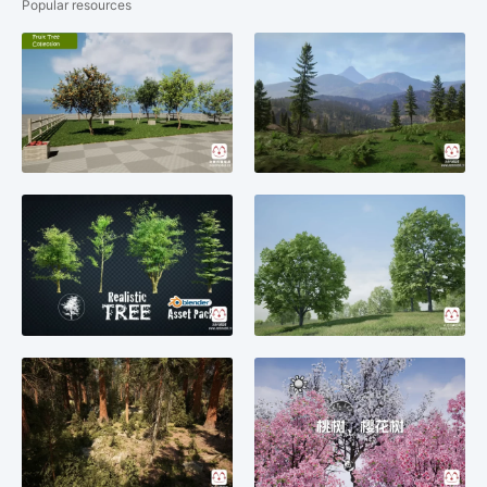
Popular resources