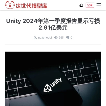
登录
Unity 2024年第一季度报告显示亏损
2.91亿美元
nextmodel
665
0