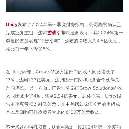
Unity
发布了2024年第一季度财务报告，公司高管确认已
完成业务重组。这家
游戏
引擎
制造商表示，其2024年第一
季度的财务表现“符合预期”，公布的净收入为4.6亿美元，
相比前一年下降了8%。
在Unity内部，Create解决方案部门的收入同比增长了
17%，达到1.33亿美元，这归因于订阅和服务合作伙伴关
系的增长。另一方面，广告业务部门Grow Solutions的收
入同比减少了4%，降至2.94亿美元。总体而言，Unity报
告本季度亏损2.91亿美元，其中包括2.12亿美元的重组成
本以及回购可转换债券带来的6100万美元收益。
不考虑这些特殊项目，Unity指出，其2024年第一季度的