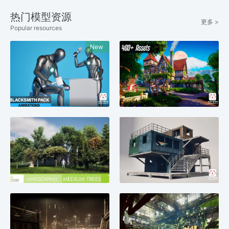
热门模型资源
更多 >
Popular resources