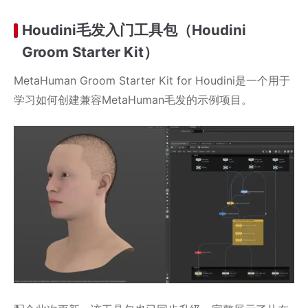
Houdini毛发入门工具包（Houdini
Groom Starter Kit）
MetaHuman Groom Starter Kit for Houdini是一个用于
学习如何创建兼容MetaHuman毛发的示例项目。