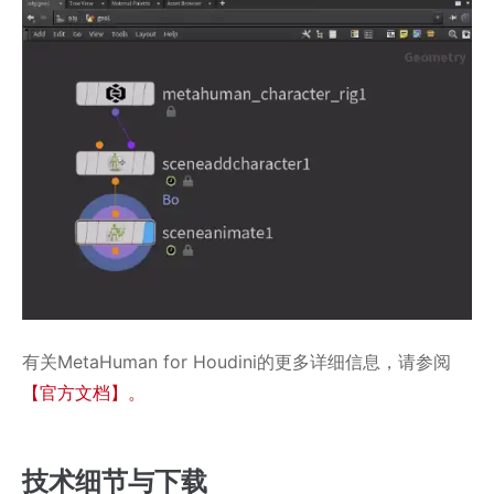
有关MetaHuman for Houdini的更多详细信息，请参阅
【官方文档】。
技术细节与下载