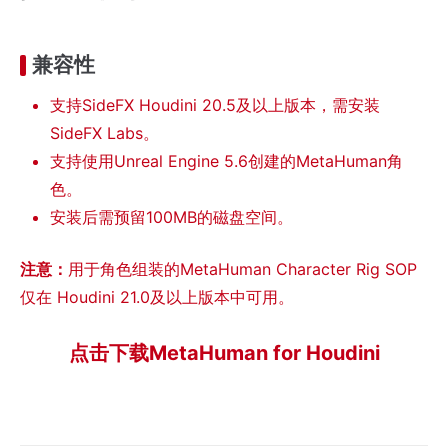
兼容性
支持SideFX Houdini 20.5及以上版本，需安装
SideFX Labs。
支持使用Unreal Engine 5.6创建的MetaHuman角
色。
安装后需预留100MB的磁盘空间。
注意：
用于角色组装的MetaHuman Character Rig SOP
仅在 Houdini 21.0及以上版本中可用。
点击下载MetaHuman for Houdini