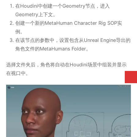
在Houdini中创建一个Geometry节点，进入
Geometry上下文。
创建一个新的MetaHuman Character Rig SOP实
例。
在该节点的参数中，设置包含从Unreal Engine导出的
角色文件的MetaHumans Folder。
选择文件夹后，角色将自动在Houdini场景中组装并显示
在视口中。