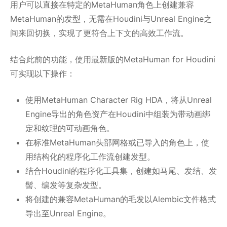
用户可以直接在特定的MetaHuman角色上创建兼容
MetaHuman的发型，无需在Houdini与Unreal Engine之
间来回切换，实现了更符合上下文的高效工作流。
结合此前的功能，使用最新版的MetaHuman for Houdini
可实现以下操作：
使用MetaHuman Character Rig HDA，将从Unreal
Engine导出的角色资产在Houdini中组装为带动画绑
定和纹理的可动画角色。
在标准MetaHuman头部网格或已导入的角色上，使
用结构化的程序化工作流创建发型。
结合Houdini的程序化工具集，创建如马尾、发结、发
髻、编发等复杂发型。
将创建的兼容MetaHuman的毛发以Alembic文件格式
导出至Unreal Engine。