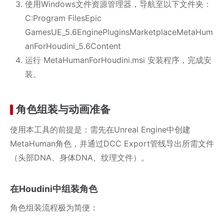
使用Windows文件资源管理器，导航至以下文件夹：
C:Program FilesEpic
GamesUE_5.6EnginePluginsMarketplaceMetaHum
anForHoudini_5.6Content
运行 MetaHumanForHoudini.msi 安装程序，完成安
装。
角色组装与动画准备
使用本工具的前提是：需先在Unreal Engine中创建
MetaHuman角色，并通过DCC Export管线导出所需文件
（头部DNA、身体DNA、纹理文件）。
在Houdini中组装角色
角色组装流程极为简便：