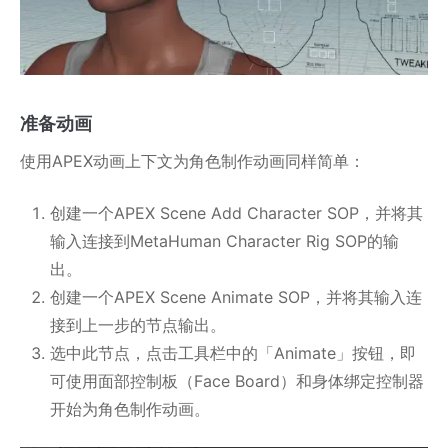
准备动画
使用APEX动画上下文为角色制作动画同样简单：
创建一个APEX Scene Add Character SOP，并将其
输入连接到MetaHuman Character Rig SOP的输
出。
创建一个APEX Scene Animate SOP，并将其输入连
接到上一步的节点输出。
选中此节点，点击工具栏中的「Animate」按钮，即
可使用面部控制板（Face Board）和身体绑定控制器
开始为角色制作动画。