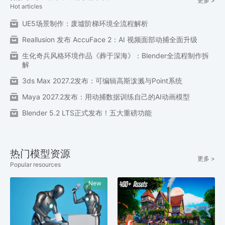
更多 >
Hot articles
UE5场景制作：废墟阶梯环境全流程解析
Reallusion 发布 AccuFace 2：AI 视频面部动捕全面升级
生化奇兵风格环境作品《葬于深海》：Blender全流程制作拆
解
3ds Max 2027.2发布：可编辑高斯泼溅与Point系统
Maya 2027.2发布：用动捕数据训练自己的AI动画模型
Blender 5.2 LTS正式发布！五大重磅功能
热门模型资源
更多 >
Popular resources