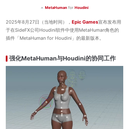
MetaHuman
for
Houdini
2025年8月27日（当地时间），
Epic Games
宣布发布用
于在SideFX公司Houdini软件中使用MetaHuman角色的
插件「MetaHuman for Houdini」的最新版本。
强化MetaHuman与Houdini的协同工作