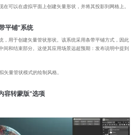
现在可以在虚拟平面上创建矢量形状，并将其投影到网格上。
带平铺”系统
ip）系统，用于创建矢量管状形状。该系统采用条带平铺方式，因此
中间和结束部分。这使其应用场景远超预期：发布说明中提到
模拟矢量管状模式的绘制风格。
内容转蒙版”选项