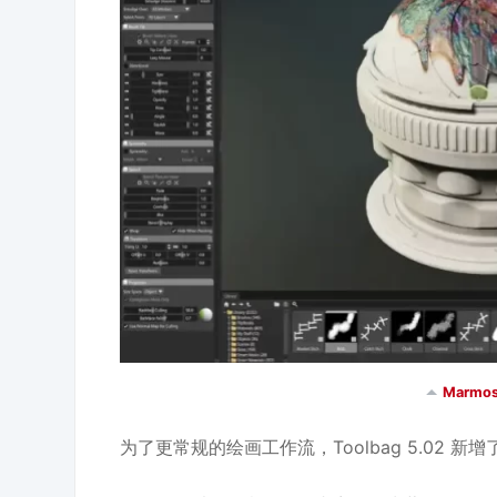
Marmos
为了更常规的绘画工作流，Toolbag 5.02 