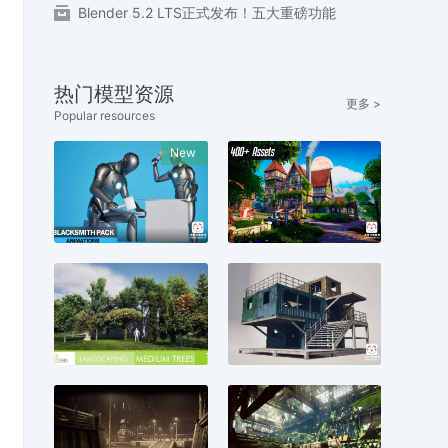
Blender 5.2 LTS正式发布！五大重磅功能
热门模型资源
更多 >
Popular resources