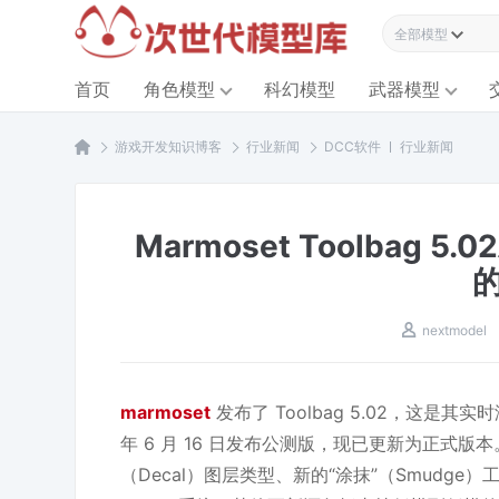
全部模型资源
首页
角色模型
科幻模型
武器模型
游戏开发知识博客
行业新闻
DCC软件
行业新闻
Marmoset Toolba
nextmodel
marmoset
发布了 Toolbag 5.02，这是其
年 6 月 16 日发布公测版，现已更新为正式
（Decal）图层类型、新的“涂抹”（Smudge