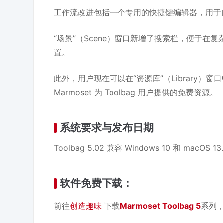
工作流改进包括一个专用的快捷键编辑器，用于
“场景”（Scene）窗口新增了搜索栏，便于
置。
此外，用户现在可以在“资源库”（Library
Marmoset 为 Toolbag 用户提供的免费资源。
系统要求与发布日期
Toolbag 5.02 兼容 Windows 10 和 macOS 
软件免费下载：
前往
创造趣味
下载
Marmoset Toolbag 5
系列