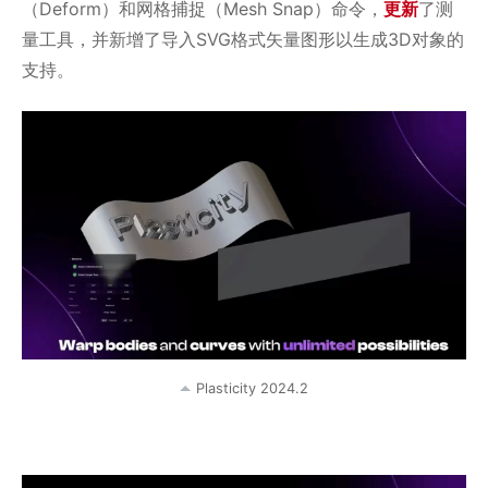
（Deform）和网格捕捉（Mesh Snap）命令，
更新
了测
量工具，并新增了导入SVG格式矢量图形以生成3D对象的
支持。
Plasticity 2024.2