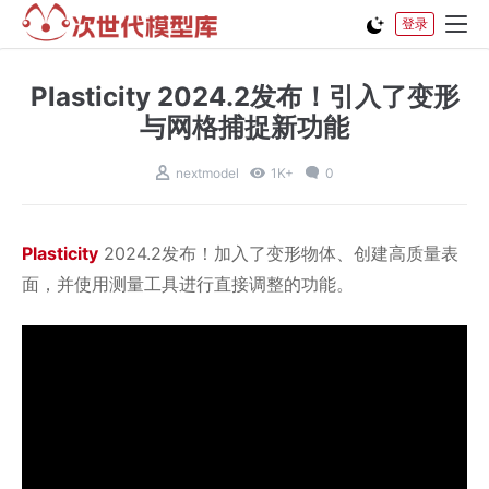
登录
Plasticity 2024.2发布！引入了变形
与网格捕捉新功能
nextmodel
1K+
0
Plast
icity
2024.2发布！加入了变形物体、创建高质量表
面，并使用测量工具进行直接调整的功能。