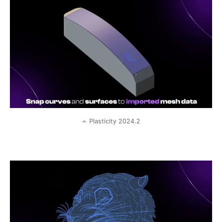
Plasticity 2024.2