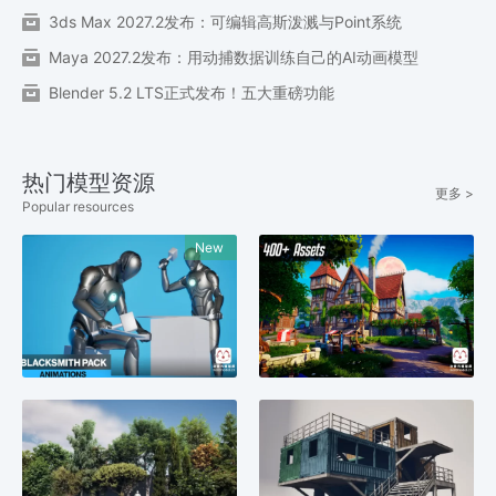
3ds Max 2027.2发布：可编辑高斯泼溅与Point系统
Maya 2027.2发布：用动捕数据训练自己的AI动画模型
Blender 5.2 LTS正式发布！五大重磅功能
热门模型资源
更多 >
Popular resources