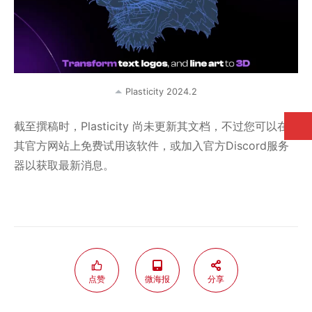
Plasticity 2024.2
截至撰稿时，Plasticity 尚未更新其文档，不过您可以在
其官方网站上免费试用该软件，或加入官方Discord服务
器以获取最新消息。
点赞
微海报
分享