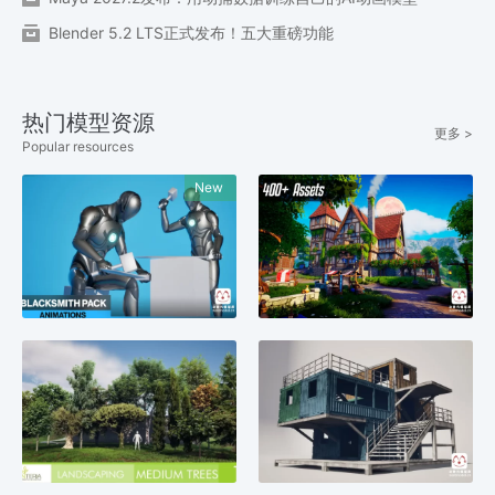
Blender 5.2 LTS正式发布！五大重磅功能
热门模型资源
更多 >
Popular resources