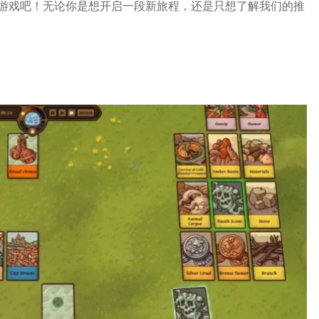
游戏吧！无论你是想开启一段新旅程，还是只想了解我们的推