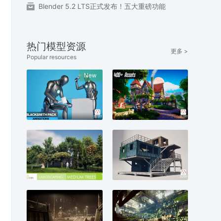
Blender 5.2 LTS正式发布！五大重磅功能
热门模型资源
更多 >
Popular resources