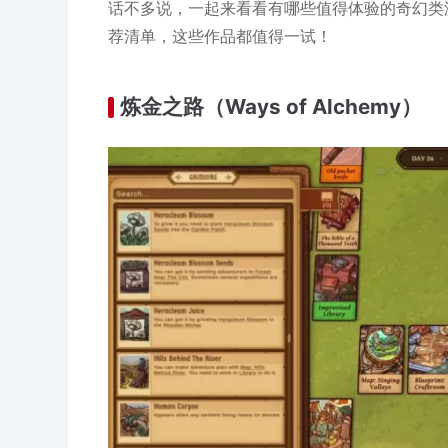
话不多说，一起来看看有哪些值得体验的奇幻类
荐清单，这些作品都值得一试！
炼金之路（Ways of Alchemy）