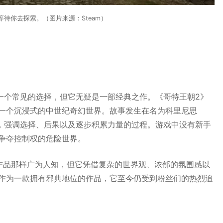
待你去探索。（图片来源：Steam）
是一个常见的选择，但它无疑是一部经典之作。《哥特王朝2》
一个沉浸式的中世纪奇幻世界。故事发生在名为科里尼思
地区，强调选择、后果以及逐步积累力量的过程。游戏中没有新手
争夺控制权的危险世界。
作品那样广为人知，但它凭借复杂的世界观、浓郁的氛围感以
作为一款拥有邪典地位的作品，它至今仍受到粉丝们的热烈追