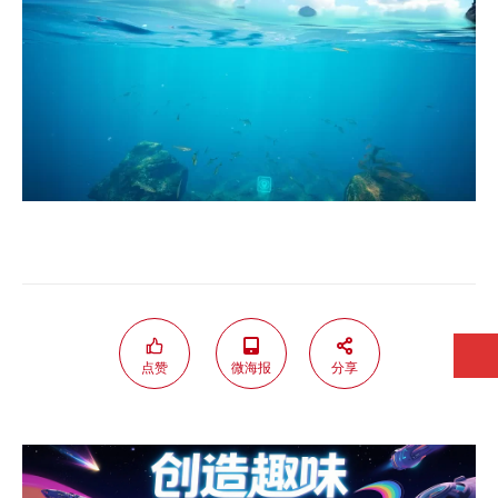
点赞
微海报
分享