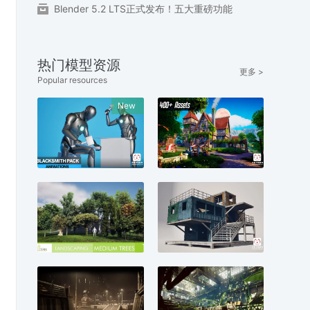
Blender 5.2 LTS正式发布！五大重磅功能
热门模型资源
更多 >
Popular resources