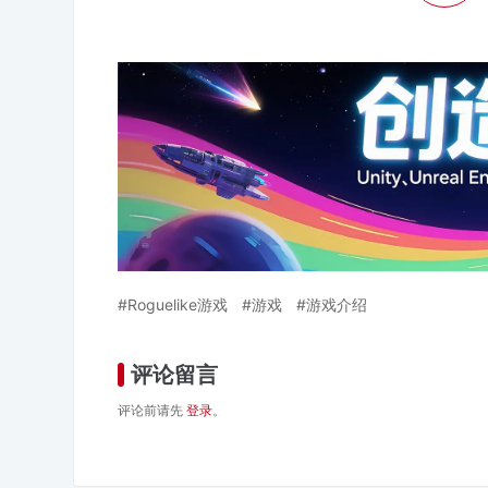
Roguelike游戏
游戏
游戏介绍
评论留言
评论前请先
登录
。