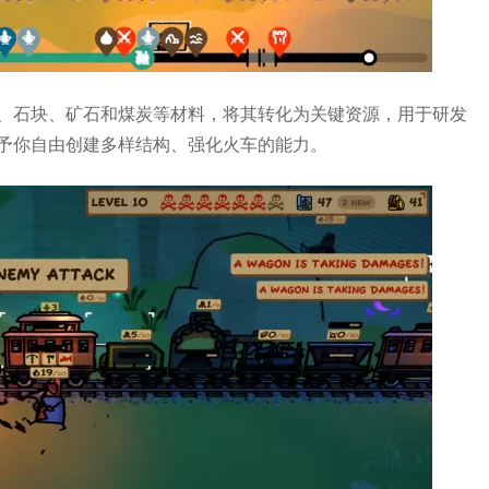
、石块、矿石和煤炭等材料，将其转化为关键资源，用于研发
予你自由创建多样结构、强化火车的能力。