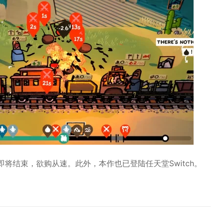
）即将结束，欲购从速。此外，本作也已登陆任天堂Switch。