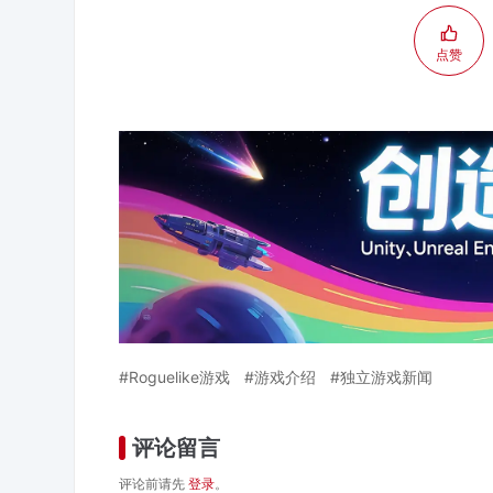
点赞
Roguelike游戏
游戏介绍
独立游戏新闻
评论留言
评论前请先
登录
。