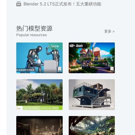
Blender 5.2 LTS正式发布！五大重磅功能
热门模型资源
更多 >
Popular resources