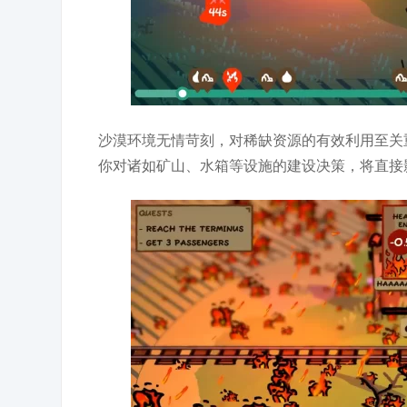
沙漠环境无情苛刻，对稀缺资源的有效利用至关
你对诸如矿山、水箱等设施的建设决策，将直接