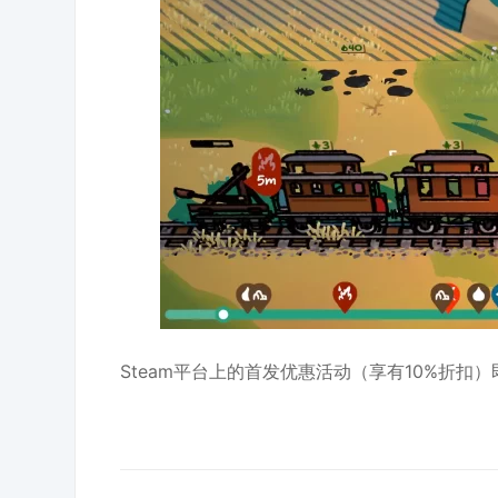
Steam平台上的首发优惠活动（享有10%折扣