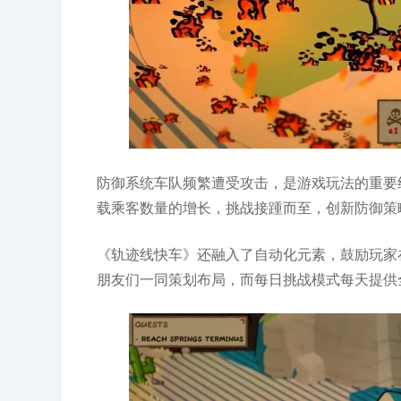
防御系统车队频繁遭受攻击，是游戏玩法的重要
载乘客数量的增长，挑战接踵而至，创新防御策
《轨迹线快车》还融入了自动化元素，鼓励玩家
朋友们一同策划布局，而每日挑战模式每天提供