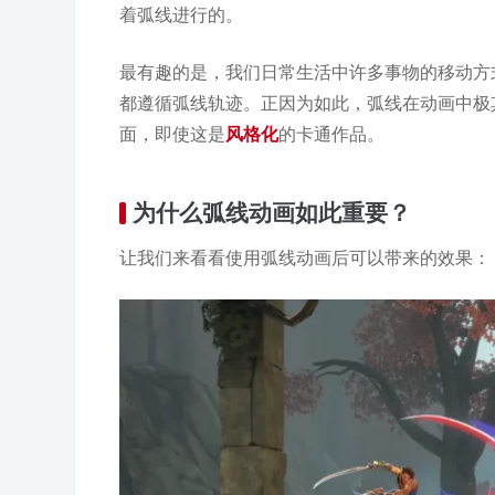
着弧线进行的。
最有趣的是，我们日常生活中许多事物的移动方
都遵循弧线轨迹。正因为如此，弧线在动画中极
面，即使这是
风格化
的卡通作品。
为什么弧线动画如此重要？
让我们来看看使用弧线动画后可以带来的效果：