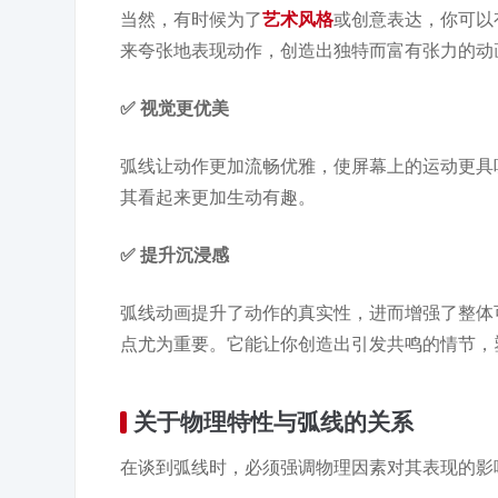
当然，有时候为了
艺术风格
或创意表达，你可以
来夸张地表现动作，创造出独特而富有张力的动
✅ 视觉更优美
弧线让动作更加流畅优雅，使屏幕上的运动更具
其看起来更加生动有趣。
✅ 提升沉浸感
弧线动画提升了动作的真实性，进而增强了整体
点尤为重要。它能让你创造出引发共鸣的情节，
关于物理特性与弧线的关系
在谈到弧线时，必须强调物理因素对其表现的影