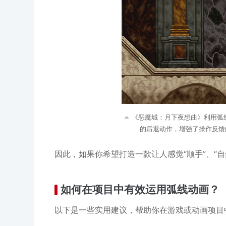
《恶魔城：月下夜想曲》利用弧
的后退动作，增强了操作反馈的真实
因此，如果你希望打造一款让人感觉“顺手”、“
如何在项目中有效运用弧线动画？
以下是一些实用建议，帮助你在游戏或动画项目