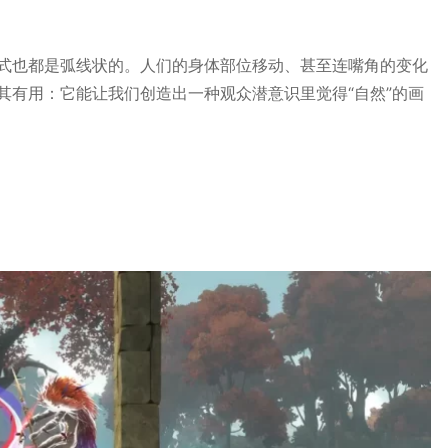
式也都是弧线状的。人们的身体部位移动、甚至连嘴角的变化
其有用：它能让我们创造出一种观众潜意识里觉得“自然”的画