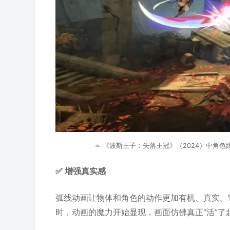
《波斯王子：失落王冠》（2024）中角色
✅ 增强真实感
弧线动画让物体和角色的动作更加有机、真实。
时，动画的魔力开始显现，画面仿佛真正“活”了