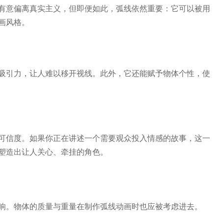
有意偏离真实主义，但即便如此，弧线依然重要：它可以被用
画风格。
吸引力，让人难以移开视线。此外，它还能赋予物体个性，使
可信度。如果你正在讲述一个需要观众投入情感的故事，这一
塑造出让人关心、牵挂的角色。
响。物体的质量与重量在制作弧线动画时也应被考虑进去。