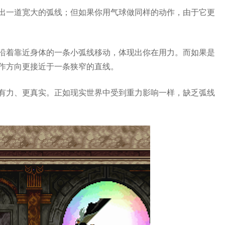
出一道宽大的弧线；但如果你用气球做同样的动作，由于它更
沿着靠近身体的一条小弧线移动，体现出你在用力。而如果是
作方向更接近于一条狭窄的直线。
有力、更真实。正如现实世界中受到重力影响一样，缺乏弧线