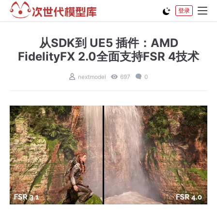
登录
从SDK到 UE5 插件：AMD
FidelityFX 2.0全面支持FSR 4技术
nextmodel
697
0