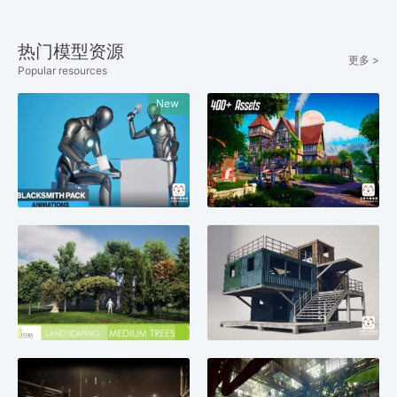
热门模型资源
更多 >
Popular resources