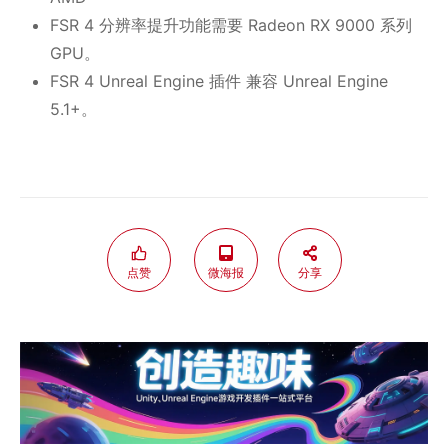
FSR 4 分辨率提升功能需要 Radeon RX 9000 系列
GPU。
FSR 4 Unreal Engine 插件 兼容 Unreal Engine
5.1+。
点赞
微海报
分享