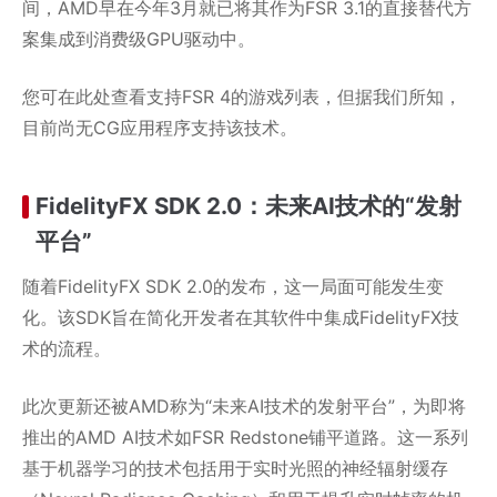
间，AMD早在今年3月就已将其作为FSR 3.1的直接替代方
案集成到消费级GPU驱动中。
您可在此处查看支持FSR 4的游戏列表，但据我们所知，
目前尚无CG应用程序支持该技术。
FidelityFX SDK 2.0：未来AI技术的“发射
平台”
随着FidelityFX SDK 2.0的发布，这一局面可能发生变
化。该SDK旨在简化开发者在其软件中集成FidelityFX技
术的流程。
此次更新还被AMD称为“未来AI技术的发射平台”，为即将
推出的AMD AI技术如FSR Redstone铺平道路。这一系列
基于机器学习的技术包括用于实时光照的神经辐射缓存