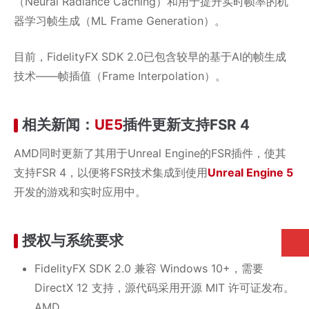
（Neural Radiance Caching）和用于提升实时帧率的机
器学习帧生成（ML Frame Generation）。
目前，FidelityFX SDK 2.0已包含较早的基于AI的帧生成
技术——帧插值（Frame Interpolation）。
相关新闻：
UE5
插件更新支持FSR 4
AMD同时更新了其用于Unreal Engine的FSR插件，使其
支持FSR 4，以便将FSR技术集成到使用
Unreal Engine 5
开发的游戏和实时应用中。
授权与系统要求
FidelityFX SDK 2.0 兼容 Windows 10+，需要
DirectX 12 支持，源代码采用开源 MIT 许可证发布。
AMD