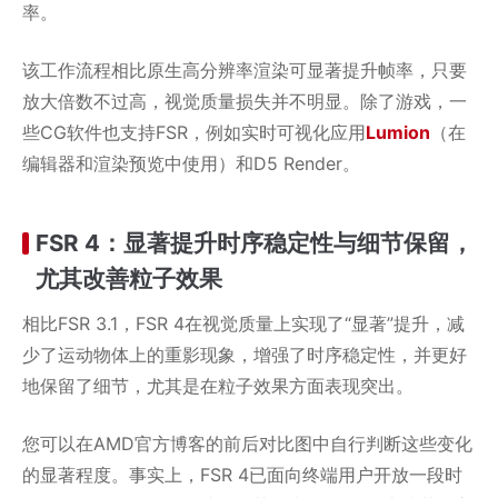
率。
该工作流程相比原生高分辨率渲染可显著提升帧率，只要
放大倍数不过高，视觉质量损失并不明显。除了游戏，一
些CG软件也支持FSR，例如实时可视化应用
Lumion
（在
编辑器和渲染预览中使用）和D5 Render。
FSR 4：显著提升时序稳定性与细节保留，
尤其改善粒子效果
相比FSR 3.1，FSR 4在视觉质量上实现了“显著”提升，减
少了运动物体上的重影现象，增强了时序稳定性，并更好
地保留了细节，尤其是在粒子效果方面表现突出。
您可以在AMD官方博客的前后对比图中自行判断这些变化
的显著程度。事实上，FSR 4已面向终端用户开放一段时