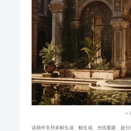
该插件支持多帧生成、帧生成、光线重建、超分辨率、