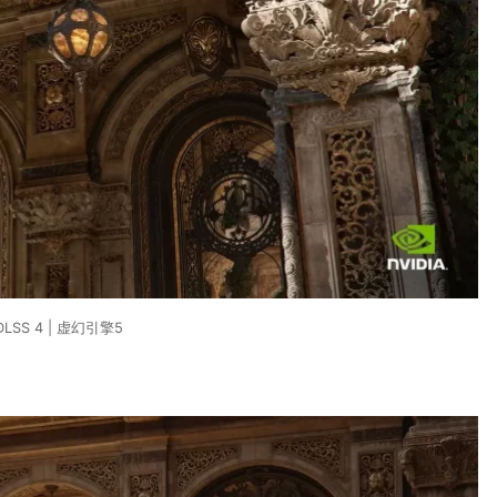
DLSS 4 | 虚幻引擎5