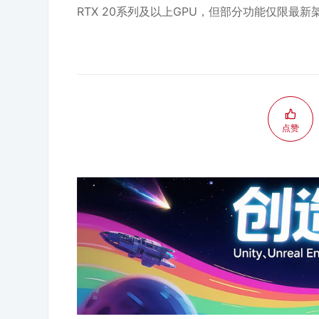
RTX 20系列及以上GPU，但部分功能仅限最新
点赞