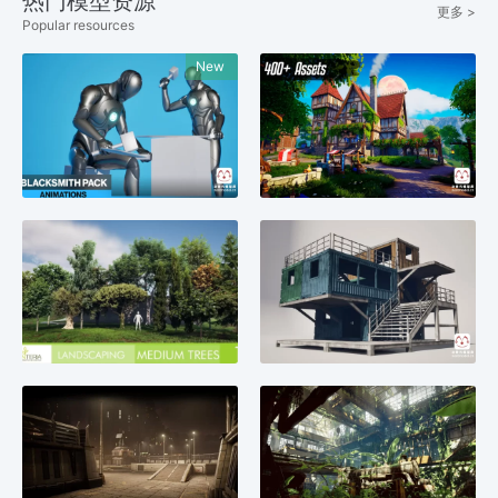
热门模型资源
更多 >
Popular resources