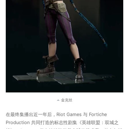
金克丝
在最终集播出近一年后，Riot Games 与 Fortiche
Production 共同打造的标志性剧集《英雄联盟：双城之