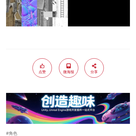
点赞
微海报
分享
角色