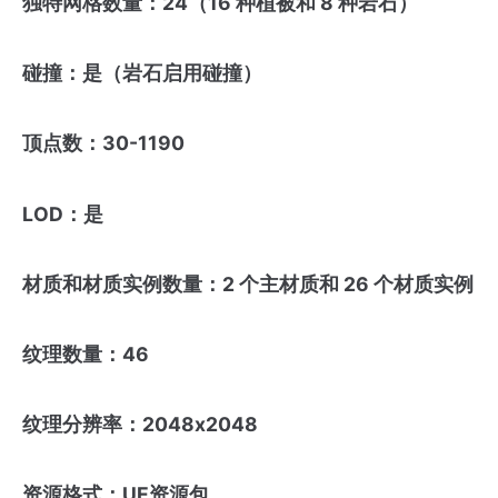
独特网格数量：24（16 种植被和 8 种岩石）
碰撞：是（岩石启用碰撞）
顶点数：30-1190
LOD：是
材质和材质实例数量：2 个主材质和 26 个材质实例
纹理数量：46
纹理分辨率：2048x2048
资源格式：UE资源包