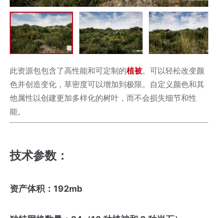
此资源包包含了高性能和可定制的
植被
。可以轻松改变颜
色并创造变化，草密度可以增加到极限。自定义颜色和其
他属性以创建更加多样化的树叶，而不会损失细节和性
能。
技术参数：
资产体积：192mb