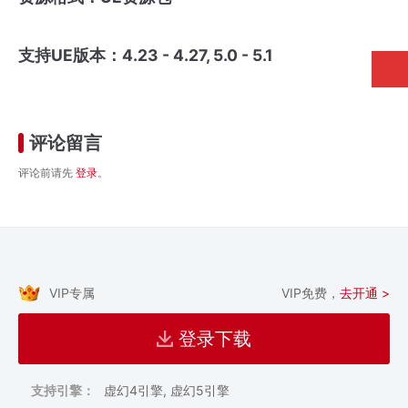
支持UE版本：4.23 - 4.27, 5.0 - 5.1
评论留言
评论前请先
登录
。
VIP专属
VIP免费，
去开通 >
登录下载
支持引擎：
虚幻4引擎, 虚幻5引擎