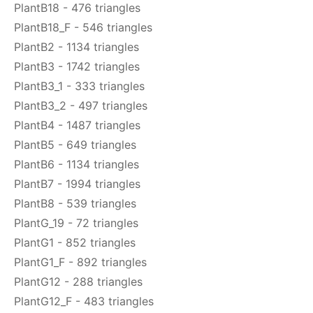
PlantB18 - 476 triangles
PlantB18_F - 546 triangles
PlantB2 - 1134 triangles
PlantB3 - 1742 triangles
PlantB3_1 - 333 triangles
PlantB3_2 - 497 triangles
PlantB4 - 1487 triangles
PlantB5 - 649 triangles
PlantB6 - 1134 triangles
PlantB7 - 1994 triangles
PlantB8 - 539 triangles
PlantG_19 - 72 triangles
PlantG1 - 852 triangles
PlantG1_F - 892 triangles
PlantG12 - 288 triangles
PlantG12_F - 483 triangles