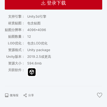
登录下载
支持引擎：
Unity3d引擎
材质贴图：
包含贴图
贴图分辨率：
4096*4096
贴图数量：
12
LOD优化：
包含LOD优化
资源格式：
Unity package
Unity版本：
2019.2.5或更高
资源大小：
594.6mb
关联软件：
微海报
分享