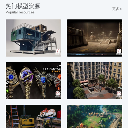
热门模型资源
更多 >
Popular resources