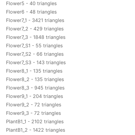
Flower5 - 40 triangles
Flower6 - 48 triangles
Flower7_1 - 3421 triangles
Flower7_2 - 429 triangles
Flower7_3 - 1848 triangles
Flower7_S1 - 55 triangles
Flower7_S2 - 66 triangles
Flower7_S3 - 143 triangles
Flower8_1 - 135 triangles
Flower8_2 - 135 triangles
Flower8_3 - 945 triangles
Flower9_1 - 204 triangles
Flower9_2 - 72 triangles
Flower9_3 - 72 triangles
PlantB1_1 - 2102 triangles
PlantB1_2 - 1422 triangles