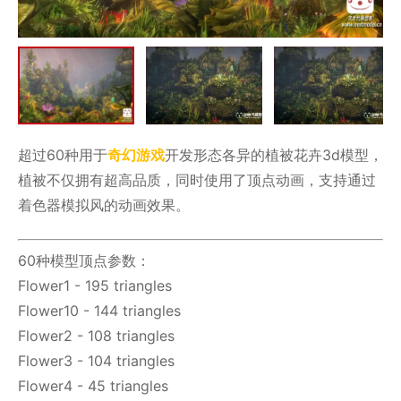
超过60种用于
奇幻游戏
开发形态各异的植被花卉3d模型，
植被不仅拥有超高品质，同时使用了顶点动画，支持通过
着色器模拟风的动画效果。
60种模型顶点参数：
Flower1 - 195 triangles
Flower10 - 144 triangles
Flower2 - 108 triangles
Flower3 - 104 triangles
Flower4 - 45 triangles