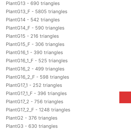
PlantG13 - 690 triangles
PlantG13_F - 5805 triangles
PlantG14 - 542 triangles
PlantG14_F - 590 triangles
PlantG15 - 216 triangles
PlantG15_F - 306 triangles
PlantG16_1 - 390 triangles
PlantG16_1_F - 525 triangles
PlantG16_2 - 499 triangles
PlantG16_2_F - 598 triangles
PlantG17_1 - 252 triangles
PlantG17_1_F - 396 triangles
PlantG17_2 - 756 triangles
PlantG17_2_F - 1248 triangles
PlantG2 - 376 triangles
PlantG3 - 630 triangles