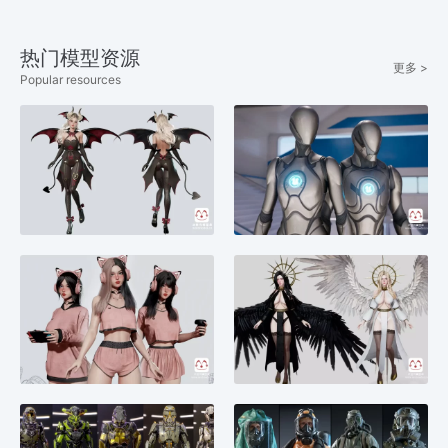
热门模型资源
更多 >
Popular resources