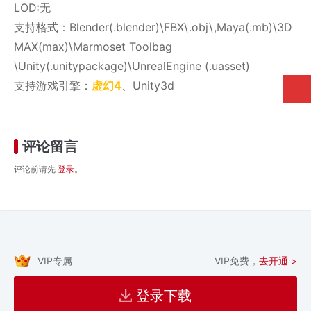
LOD:无
支持格式：Blender(.blender)\FBX\.obj\,Maya(.mb)\3D
MAX(max)\Marmoset Toolbag
\Unity(.unitypackage)\UnrealEngine (.uasset)
支持游戏引擎：
虚幻4
、Unity3d
评论留言
评论前请先
登录
。
VIP专属
VIP免费，
去开通 >
登录下载