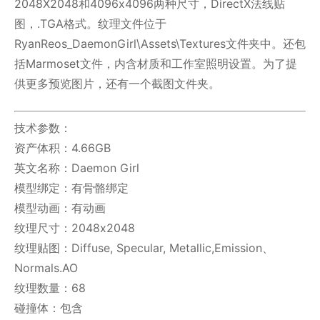
2048X2048和4096x4096两种尺寸，DirectX法线贴
图，.TGA格式。纹理文件位于
RyanReos_DaemonGirl\Assets\Textures文件夹中。还包
括Marmoset文件，内含材质和工作室照明设置。为了提
供更多预览图片，还有一个截图文件夹。
技术参数：
资产体积：4.66GB
英文名称：Daemon Girl
模型绑定：有骨骼绑定
模型动画：有动画
纹理尺寸：2048x2048
纹理贴图：Diffuse, Specular, Metallic,Emission、
Normals.AO
纹理数量：68
碰撞体：包含