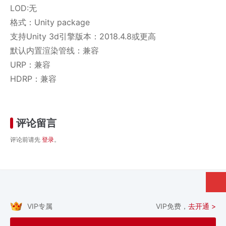
LOD:无
格式：Unity package
支持Unity 3d引擎版本：2018.4.8或更高
默认内置渲染管线：兼容
URP：兼容
HDRP：兼容
评论留言
评论前请先
登录
。
VIP专属
VIP免费，
去开通 >