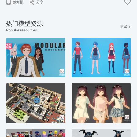
微海报
分享
热门模型资源
更多 >
Popular resources