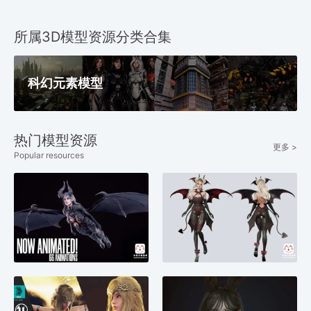
所属3D模型资源分类合集
科幻元素模型
热门模型资源
更多 >
Popular resources