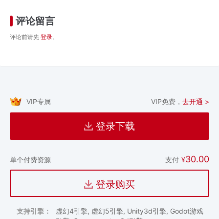
评论留言
评论前请先
登录
。
VIP专属
VIP免费，
去开通 >
登录下载
30.00
支付
¥
单个付费资源
登录购买
支持引擎：
虚幻4引擎, 虚幻5引擎, Unity3d引擎, Godot游戏