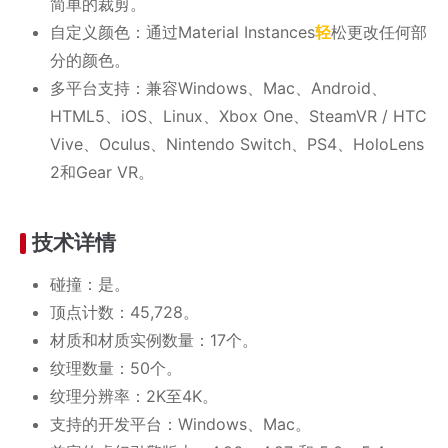
简单的裁剪。
自定义颜色：通过Material Instances
轻
松更改任何部
分的颜色。
多平台支持：兼容Windows、Mac、Android、
HTML5、iOS、Linux、Xbox One、SteamVR / HTC
Vive、Oculus、Nintendo Switch、PS4、HoloLens
2和Gear VR。
技术详情
碰撞：是。
顶点计数：45,728。
材质和材质实例数量：17个。
纹理数量：50个。
纹理分辨率：2K至4K。
支持的开发平台：Windows、Mac。