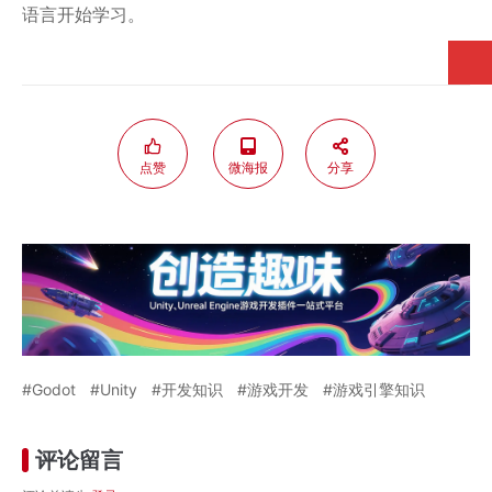
语言开始学习。
点赞
微海报
分享
Godot
Unity
开发知识
游戏开发
游戏引擎知识
评论留言