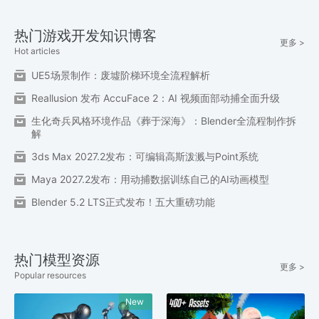
热门游戏开发知识博客
更多 >
Hot articles
UE5场景制作：废墟阶梯环境全流程解析
Reallusion 发布 AccuFace 2：AI 视频面部动捕全面升级
生化奇兵风格环境作品《葬于深海》：Blender全流程制作拆
解
3ds Max 2027.2发布：可编辑高斯泼溅与Point系统
Maya 2027.2发布：用动捕数据训练自己的AI动画模型
Blender 5.2 LTS正式发布！五大重磅功能
热门模型资源
更多 >
Popular resources