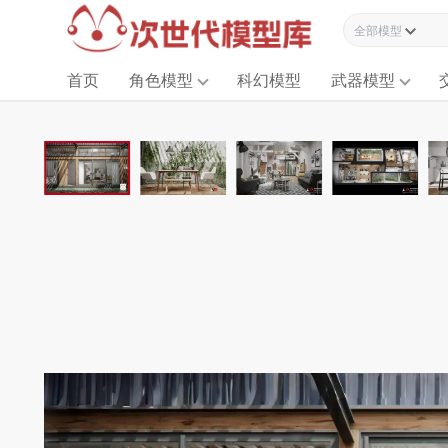
全部模型资源
首页
角色模型
科幻模型
武器模型