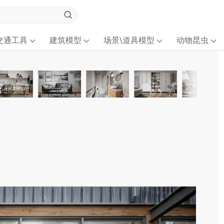
交通工具
建筑模型
场景\道具模型
动物昆虫