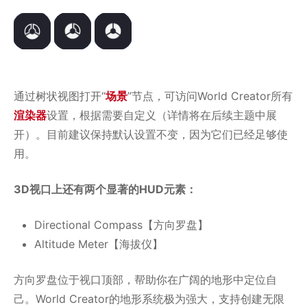
通过树状视图打开“
场景
”节点，可访问World Creator所有
渲染器
设置，根据需要自定义（详情将在后续主题中展
开）。目前建议保持默认设置不变，因为它们已经足够使
用。
3D视口上还有两个显著的HUD元素：
Directional Compass【方向罗盘】
Altitude Meter【海拔仪】
方向罗盘位于视口顶部，帮助你在广阔的地形中定位自
己。World Creator的地形系统极为强大，支持创建无限