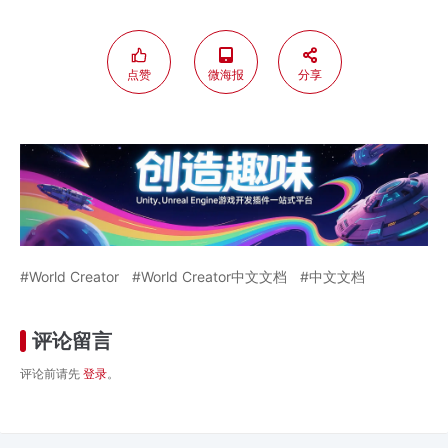
点赞
微海报
分享
World Creator
World Creator中文文档
中文文档
评论留言
评论前请先
登录
。