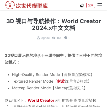
登录
3D 视口与导航操作：World Creator
2024.x中文文档
cgadu
1K+
0
3D视口展示你的地形于三维空间中，提供了三种不同的渲
染模式：
High-Quality Render Mode【高质量渲染模式】
Textured Render Mode【
材质
纹理渲染模式】
Matcap Render Mode【Matcap渲染模式】
默认情况下，
World Creator
运行时采用高质量渲染模