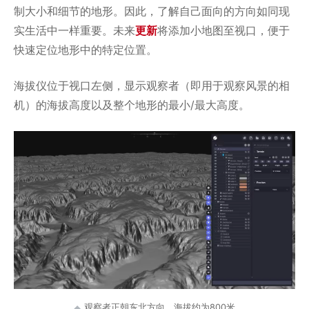
制大小和细节的地形。因此，了解自己面向的方向如同现
实生活中一样重要。未来
更新
将添加小地图至视口，便于
快速定位地形中的特定位置。
海拔仪位于视口左侧，显示观察者（即用于观察风景的相
机）的海拔高度以及整个地形的最小/最大高度。
观察者正朝东北方向，海拔约为800米