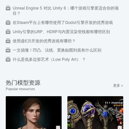
Unreal Engine 5 对比 Unity 6：哪个游戏引擎更适合你的项
目？
在Steam平台上有哪些使用了Godot引擎开发的优秀游戏
Unity引擎的URP、HDRP与内置渲染管线都有哪些区别
使用虚幻5开发的优秀游戏有哪些？
一文搞懂！凹凸、法线、置换贴图到底有什么区别
什么是低多边形艺术（Low Poly Art） ？
热门模型资源
更多 >
Popular resources