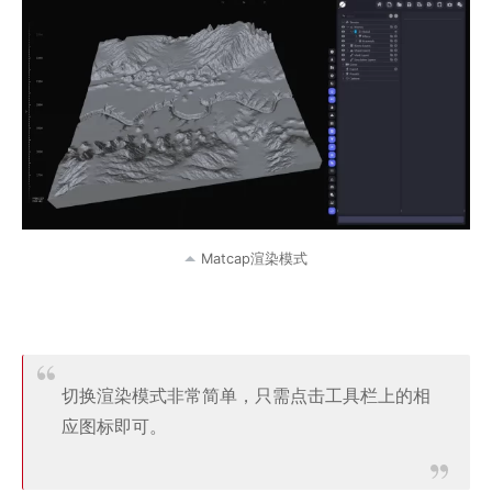
Matcap渲染模式
切换渲染模式非常简单，只需点击工具栏上的相
应图标即可。