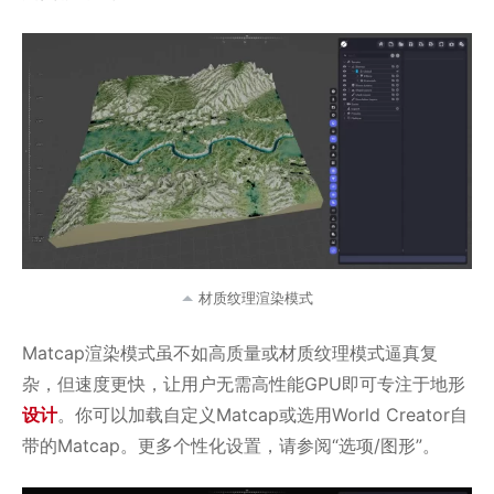
材质纹理渲染模式
Matcap渲染模式虽不如高质量或材质纹理模式逼真复
杂，但速度更快，让用户无需高性能GPU即可专注于地形
设计
。你可以加载自定义Matcap或选用World Creator自
带的Matcap。更多个性化设置，请参阅“选项/图形”。