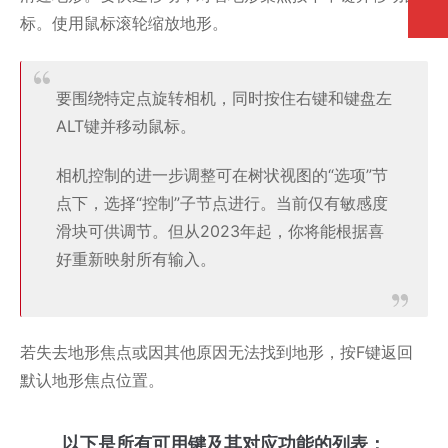
标。使用鼠标滚轮缩放地形。
要围绕特定点旋转相机，同时按住右键和键盘左
ALT键并移动鼠标。
相机控制的进一步调整可在树状视图的“选项”节
点下，选择“控制”子节点进行。当前仅有敏感度
滑块可供调节。但从2023年起，你将能根据喜
好重新映射所有输入。
若失去地形焦点或因其他原因无法找到地形，按F键返回
默认地形焦点位置。
以下是所有可用键及其对应功能的列表：