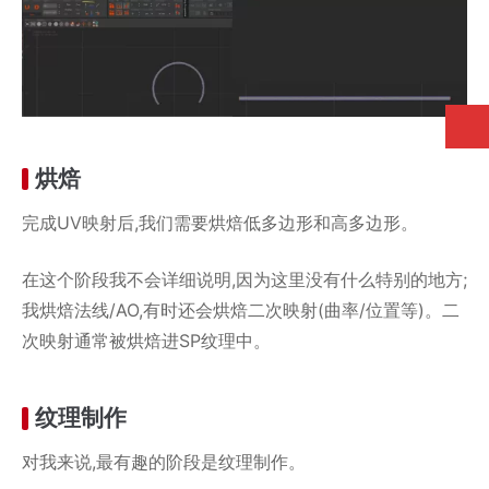
烘焙
完成UV映射后,我们需要烘焙低多边形和高多边形。
在这个阶段我不会详细说明,因为这里没有什么特别的地方;
我烘焙法线/AO,有时还会烘焙二次映射(曲率/位置等)。二
次映射通常被烘焙进SP纹理中。
纹理制作
对我来说,最有趣的阶段是纹理制作。