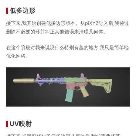
低多边形
接下来,我开始创建低多边形版本。从piXYZ导入后,我通过
删除不必要的环并纠正其他错误来清理几何体。
在这个阶段对我来说没什么特别有趣的地方;我只是简单地
优化网格。
UV映射