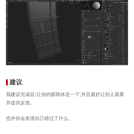
建议
我建议完成后,’让你的眼睛休息一下’,并且最好让别人观看
并提供反馈。
也许你会发现自己错过了什么。