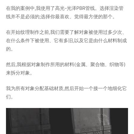
在我的案例中,我使用了高光-光泽PBR管线。选择渲染管
线并不是必须的;选择你最喜欢、觉得最方便的那个。
在开始纹理制作之前,我们需要了解对象被使用过多少次、
在什么条件下被使用、它有多旧,以及它是由什么材料制成
的。
然后,我根据对象制作所用的材料(金属、聚合物、织物等)
来拆分对象。
我为所有对象分配基础材质,然后开始一个接一个地细化它
们。