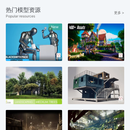
热门模型资源
更多 >
Popular resources