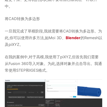
中。
将CAD转换为多边形
一旦我完成了草模阶段,我就需要将CAD转换为多边形。为
此,你可以使用许多方法,如Moi 3D、
Blender
的Remesh以
及piXYZ。
在我的案例中,对于高模,我使用了piXYZ,但首先我们需要
从Fusion 360导入对象。为此,选择对象并点击导出。我通
常使用STEP和IGES格式。