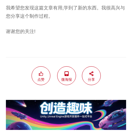
我希望您发现这篇文章有用,学到了新的东西。我很高兴与
您分享这个制作过程。
谢谢您的关注!
点赞
微海报
分享