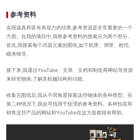
参考资料
实现逼真和富有表现力的结果,参考资源是非常重要的一个
方面。在我的项目中,我将参考资料的搜索分为两个部分。
首先,我搜索每个武器元素的图纸,如下机匣、弹匣、枪托、
瞄准镜等。
接下来,我通过YouTube、文章、文档和制造商网站等资源
来研究物体,了解其机械结构和功能。
收集完图纸后,我从不同角度探索这些物体的各种类型。在
第二种情况下,我会寻找用于纹理的参考资料。各种拍卖和
销售这些产品的网站和YouTube在这方面都很有帮助。