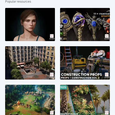
Popular resources