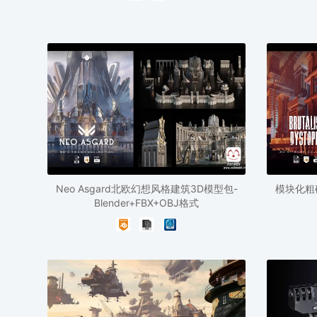
Neo Asgard北欧幻想风格建筑3D模型包-
模块化粗
Blender+FBX+OBJ格式