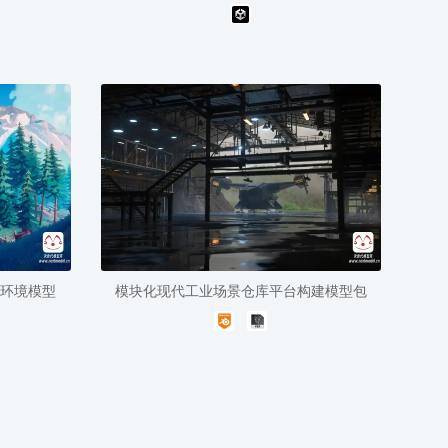
自然环境模型
模块化现代工业场景仓库平台构建模型包