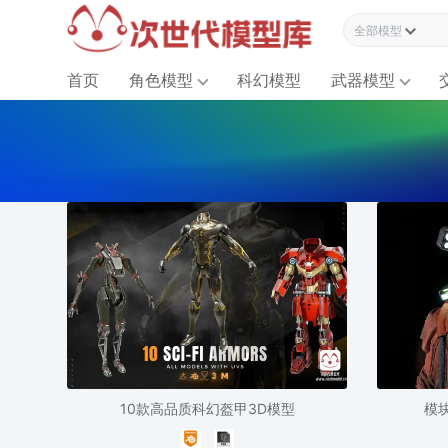
全部模型资源
首页
角色模型
科幻模型
武器模型
10款高品质科幻盔甲3D模型
模