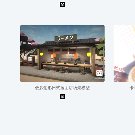
低多边形日式拉面店场景模型
卡