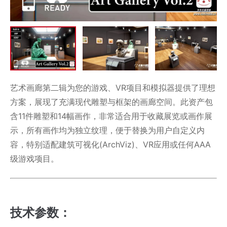
艺术画廊第二辑为您的游戏、VR项目和模拟器提供了理想
方案，展现了充满现代雕塑与框架的画廊空间。此资产包
含11件雕塑和14幅画作，非常适合用于收藏展览或画作展
示，所有画作均为独立纹理，便于替换为用户自定义内
容，特别适配建筑可视化(ArchViz)、VR应用或任何AAA
级游戏项目。
技术参数：