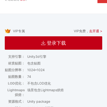
VIP专属
VIP免费，
去开通 >
登录下载
支持引擎：
Unity3d引擎
材质贴图：
包含贴图
贴图分辨率：
1024*1024
贴图数量：
74
LOD优化：
不包含LOD优化
Lightmaps
场景包含Lightmaps烘焙
烘焙：
资源格式：
Unity package