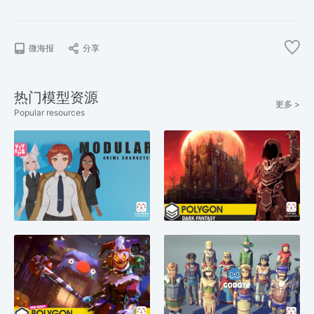
微海报
分享
热门模型资源
更多 >
Popular resources