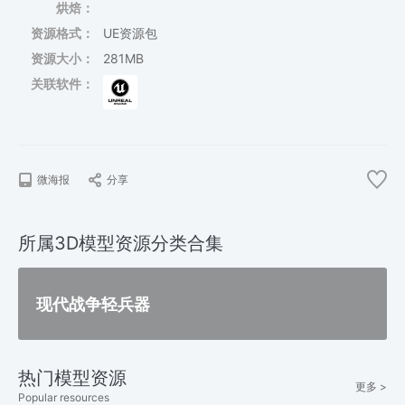
烘焙：
资源格式：
UE资源包
资源大小：
281MB
关联软件：
微海报
分享
所属3D模型资源分类合集
现代战争轻兵器
热门模型资源
更多 >
Popular resources