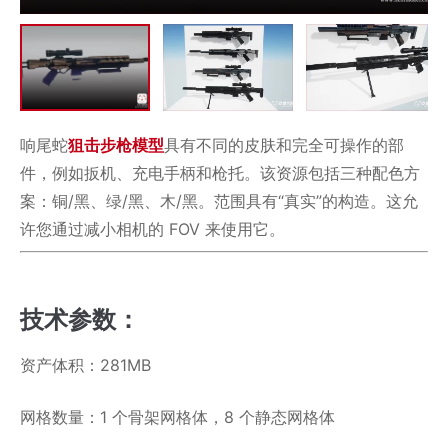
响尾蛇
狙击步枪
模型
具有不同的皮肤和完全可操作的部
件，例如扳机、充电手柄和枪托。该资源包括三种配色方
案：铜/黑、绿/黑、木/黑。范围具有“真实”的构造。这允
许您通过减小相机的 FOV 来使用它。
技术参数：
资产体积：281MB
网格数量：1 个骨架网格体，8 个静态网格体