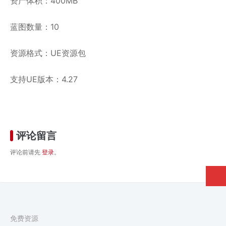
资产体积：400MB
蓝图数量：10
资源格式：UE资源包
支持UE版本：4.27
评论留言
评论前请先
登录
。
免费资源