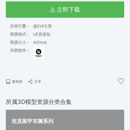
立即下载
支持引擎：
虚幻4引擎
资源格式：
UE资源包
资源大小：
400mb
关联软件：
微海报
分享
所属3D模型资源分类合集
坦克装甲车辆系列