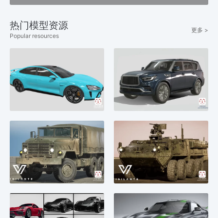
热门模型资源
更多 >
Popular resources