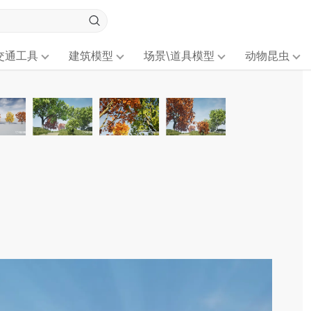
交通工具
建筑模型
场景\道具模型
动物昆虫