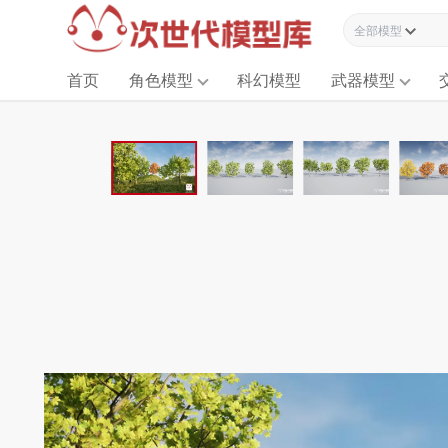
全部模型资源
首页
角色模型
科幻模型
武器模型