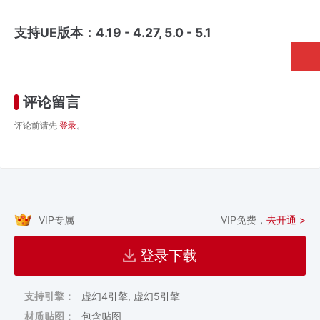
支持UE版本：4.19 - 4.27, 5.0 - 5.1
评论留言
评论前请先
登录
。
VIP专属
VIP免费，
去开通 >
登录下载
支持引擎：
虚幻4引擎, 虚幻5引擎
材质贴图：
包含贴图