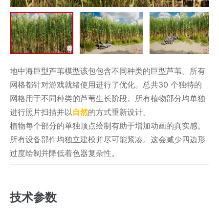
地中海巨型芦苇模型该包包含不同种类的巨型芦苇。所有
网格都针对游戏就绪使用进行了优化。总共30 个独特的
网格用于不同种类的芦苇生长阶段。所有植物部分均单独
进行照片扫描并以
自然
的方式重新设计。
植物每个部分的单独顶点绘制有助于增加动画的真实感。
所有设备部件均独立建模并尽可能紧凑。这会减少四边形
过度绘制并降低着色器复杂性。
技术参数