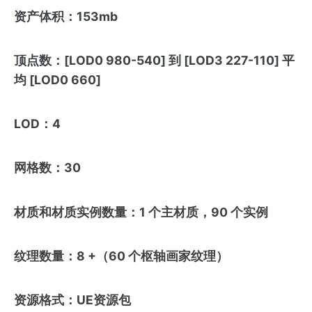
资产体积：153mb
顶点数：[LOD0 980-540] 到 [LOD3 227-110] 平
均 [LOD0 660]
LOD：4
网格数：30
材质和材质实例数量：1 个主材质，90 个实例
纹理数量：8 +（60 个枢轴画家纹理）
资源格式：UE资源包