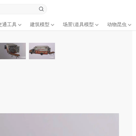
交通工具
建筑模型
场景\道具模型
动物昆虫