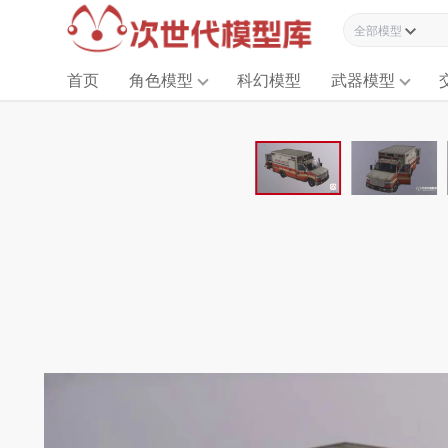
全部模型资源
首页
角色模型
科幻模型
武器模型