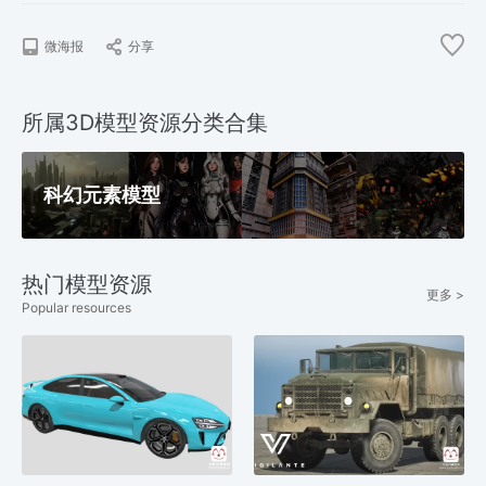
微海报
分享
所属3D模型资源分类合集
科幻元素模型
热门模型资源
更多 >
Popular resources