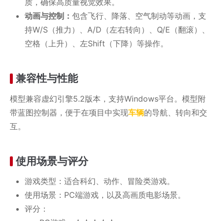
质，确保高质量视觉效果。
动画与控制：
包含飞行、降落、空气制动等动画，支
持W/S（推力）、A/D（左右转向）、Q/E（翻滚）、
空格（上升）、左Shift（下降）等操作。
兼容性与性能
模型兼容虚幻引擎5.2版本，支持Windows平台。模型附
带蓝图控制器，便于在项目中实现
车辆
的导航、转向和交
互。
使用场景与评分
游戏类型：适合科幻、动作、冒险类游戏。
使用场景：PC端游戏，以及高画质电影场景。
评分：