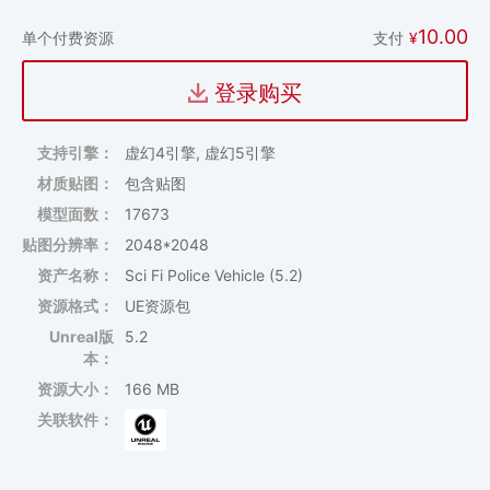
10.00
支付
¥
单个付费资源
登录购买
支持引擎：
虚幻4引擎, 虚幻5引擎
材质贴图：
包含贴图
模型面数：
17673
贴图分辨率：
2048*2048
资产名称：
Sci Fi Police Vehicle (5.2)
资源格式：
UE资源包
Unreal版
5.2
本：
资源大小：
166 MB
关联软件：