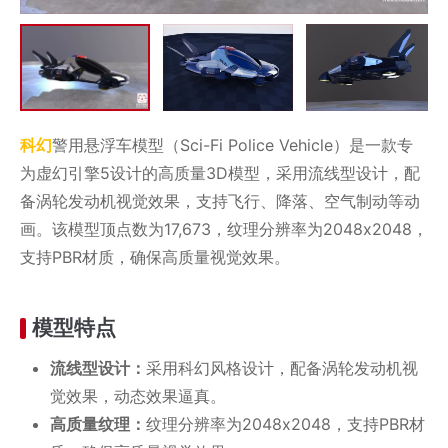
科幻
警用悬浮车模型（Sci-Fi Police Vehicle）是一款专
为虚幻引擎5设计的高质量3D模型，采用流线型设计，配
备涡轮发动机视觉效果，支持飞行、降落、空气制动等动
画。该模型顶点数为17,673，纹理分辨率为2048x2048，
支持PBR材质，确保高质量视觉效果。
模型特点
流线型设计：
采用科幻风格设计，配备涡轮发动机视
觉效果，动态效果逼真。
高质量纹理：
纹理分辨率为2048x2048，支持PBR材