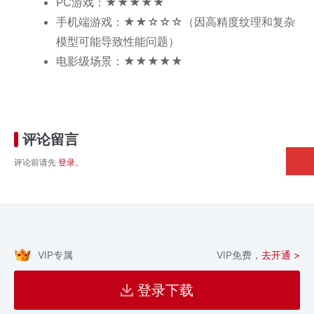
PC游戏：★★★★★
手机端游戏：★★☆☆☆（因高精度纹理和复杂
模型可能导致性能问题）
电影级场景：★★★★★
评论留言
评论前请先
登录
。
VIP专属
VIP免费，
去开通 >
登录下载