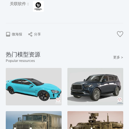
关联软件：
微海报
分享
热门模型资源
更多 >
Popular resources