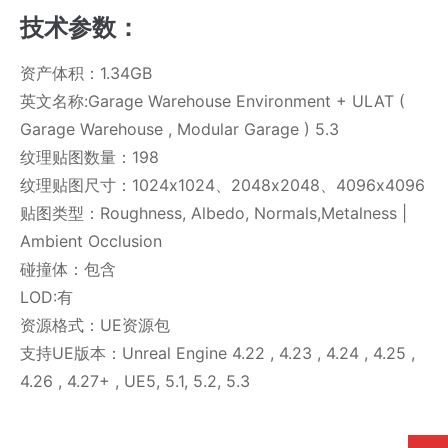
技术参数：
资产体积：1.34GB
英文名称:Garage Warehouse Environment + ULAT (
Garage Warehouse , Modular Garage ) 5.3
纹理贴图数量：198
纹理贴图尺寸：1024x1024、2048x2048、4096x4096
贴图类型：Roughness, Albedo, Normals,Metalness |
Ambient Occlusion
碰撞体：包含
LOD:有
资源格式：UE资源包
支持UE版本：Unreal Engine 4.22 , 4.23 , 4.24 , 4.25 ,
4.26 , 4.27+ , UE5, 5.1, 5.2, 5.3