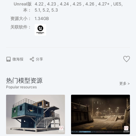
Unreal版
4.22 , 4.23 , 4.24 , 4.25 , 4.26 , 4.27+ , UE5,
本：
5.1, 5.2, 5.3
资源大小：
1.34GB
关联软件：
微海报
分享
热门模型资源
更多 >
Popular resources