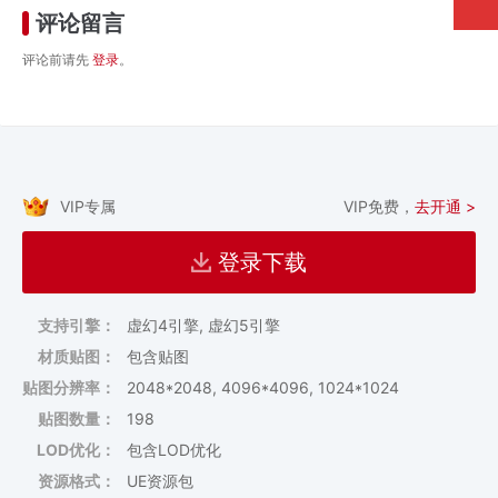
评论留言
评论前请先
登录
。
VIP专属
VIP免费，
去开通 >
登录下载
支持引擎：
虚幻4引擎, 虚幻5引擎
材质贴图：
包含贴图
贴图分辨率：
2048*2048, 4096*4096, 1024*1024
贴图数量：
198
LOD优化：
包含LOD优化
资源格式：
UE资源包