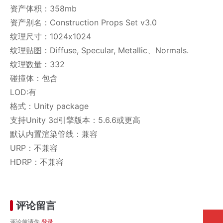
资产体积：358mb
资产别名：Construction Props Set v3.0
纹理尺寸：1024x1024
纹理贴图：Diffuse, Specular, Metallic、Normals.
纹理数量：332
碰撞体：包含
LOD:有
格式：Unity package
支持Unity 3d引擎版本：5.6.6或更高
默认内置渲染管线：兼容
URP：不兼容
HDRP：不兼容
评论留言
评论前请先
登录
。