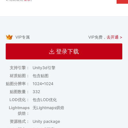
VIP专属
VIP免费，
去开通 >
登录下载
支持引擎：
Unity3d引擎
材质贴图：
包含贴图
贴图分辨率：
1024*1024
贴图数量：
332
LOD优化：
包含LOD优化
Lightmaps
无Lightmaps烘焙
烘焙：
资源格式：
Unity package