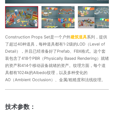
Construction Props Set是一个户外
建筑道具
系列，提供
了超过40种道具，每种道具都有1-2级的LOD（Level of
Detail），并且已经准备好了Prefab、FBX格式。这个套
装包含了418个PBR（Physically Based Rendering）就绪
的资产和414个移动设备就绪的资产。纹理方面，每个道
具都有1024k的Albedo纹理，以及多种变化的
AO（Ambient Occlusion）、金属/粗糙度和法线纹理。
技术参数：