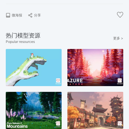
微海报
分享
热门模型资源
更多 >
Popular resources