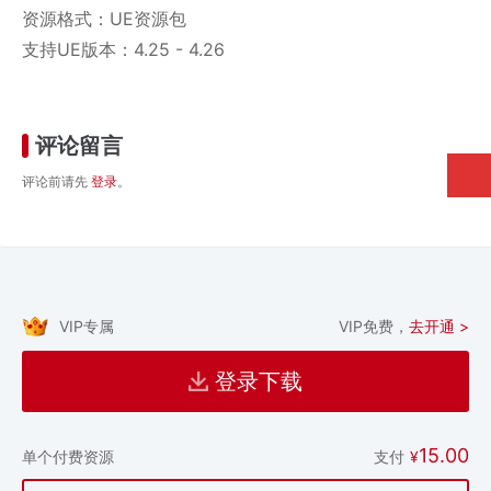
资源格式：UE资源包
支持UE版本：4.25 - 4.26
评论留言
评论前请先
登录
。
VIP专属
VIP免费，
去开通 >
登录下载
15.00
支付
¥
单个付费资源