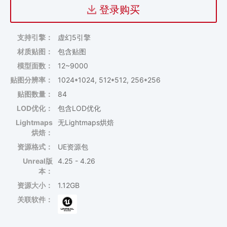
登录购买
支持引擎：
虚幻5引擎
材质贴图：
包含贴图
模型面数：
12~9000
贴图分辨率：
1024*1024, 512*512, 256*256
贴图数量：
84
LOD优化：
包含LOD优化
Lightmaps
无Lightmaps烘焙
烘焙：
资源格式：
UE资源包
Unreal版
4.25 - 4.26
本：
资源大小：
1.12GB
关联软件：