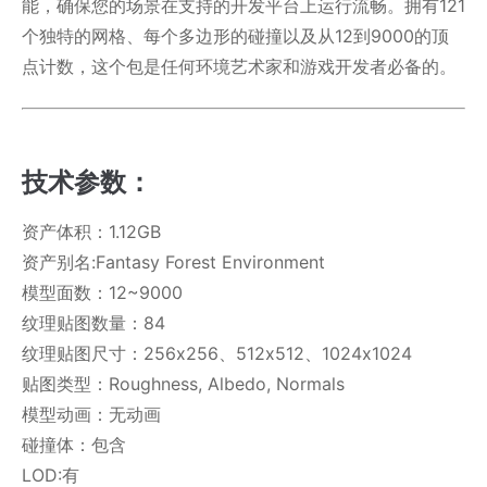
能，确保您的场景在支持的开发平台上运行流畅。拥有121
个独特的网格、每个多边形的碰撞以及从12到9000的顶
点计数，这个包是任何环境艺术家和游戏开发者必备的。
技术参数：
资产体积：1.12GB
资产别名:Fantasy Forest Environment
模型面数：12~9000
纹理贴图数量：84
纹理贴图尺寸：256x256、512x512、1024x1024
贴图类型：Roughness, Albedo, Normals
模型动画：无动画
碰撞体：包含
LOD:有