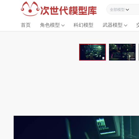
全部模型资源
首页
角色模型
科幻模型
武器模型