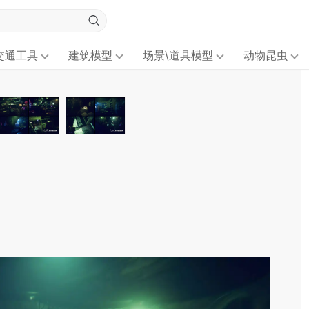
交通工具
建筑模型
场景\道具模型
动物昆虫