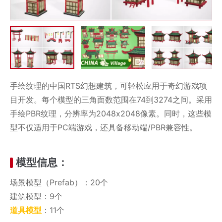
手绘纹理的中国RTS幻想建筑，可轻松应用于奇幻游戏项
目开发。每个模型的三角面数范围在74到3274之间。采用
手绘PBR纹理，分辨率为2048x2048像素。同时，这些模
型不仅适用于PC端游戏，还具备移动端/PBR兼容性。
模型信息：
场景模型（Prefab）：20个
建筑模型：9个
道具模型
：11个