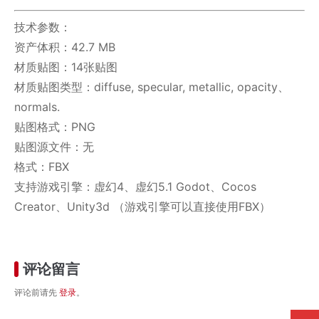
技术参数：
资产体积：42.7 MB
材质贴图：14张贴图
材质贴图类型：diffuse, specular, metallic, opacity、
normals.
贴图格式：PNG
贴图源文件：无
格式：FBX
支持游戏引擎：虚幻4、虚幻5.1 Godot、Cocos
Creator、Unity3d （游戏引擎可以直接使用FBX）
评论留言
评论前请先
登录
。