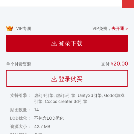
VIP专属
VIP免费，
去开通 >
登录下载
20.00
支付
¥
单个付费资源
登录购买
支持引擎：
虚幻4引擎, 虚幻5引擎, Unity3d引擎, Godot游戏
引擎, Cocos creater 3d引擎
贴图数量：
14
LOD优化：
不包含LOD优化
资源大小：
42.7 MB