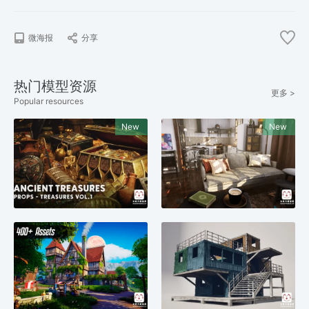
微海报
分享
热门模型资源
更多 >
Popular resources