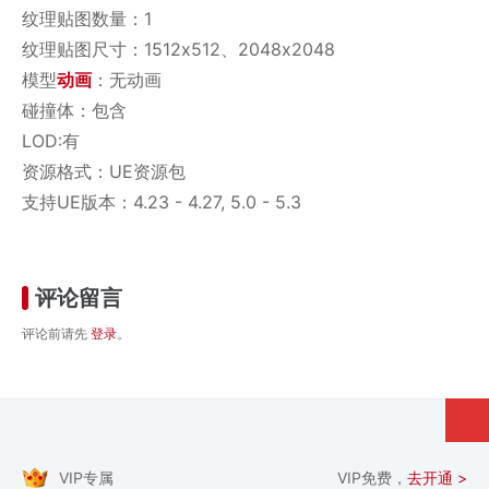
纹理贴图数量：1
纹理贴图尺寸：1512x512、2048x2048
模型
动画
：无动画
碰撞体：包含
LOD:有
资源格式：UE资源包
支持UE版本：4.23 - 4.27, 5.0 - 5.3
评论留言
评论前请先
登录
。
VIP专属
VIP免费，
去开通 >