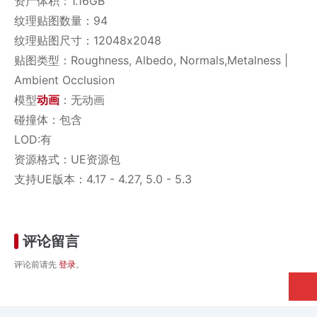
资产体积：1.16GB
纹理贴图数量：94
纹理贴图尺寸：12048x2048
贴图类型：Roughness, Albedo, Normals,Metalness |
Ambient Occlusion
模型
动画
：无动画
碰撞体：包含
LOD:有
资源格式：UE资源包
支持UE版本：4.17 - 4.27, 5.0 - 5.3
评论留言
评论前请先
登录
。