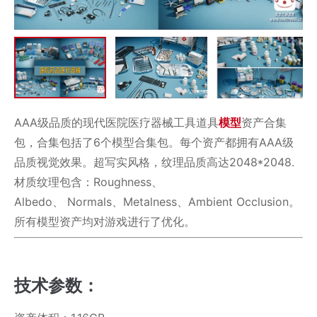
AAA级品质的现代医院医疗器械工具道具
模型
资产合集
包，合集包括了6个模型合集包。每个资产都拥有AAA级
品质视觉效果。超写实风格，纹理品质高达2048*2048.
材质纹理包含：Roughness、
Albedo、 Normals、Metalness、Ambient Occlusion。
所有模型资产均对游戏进行了优化。
技术参数：