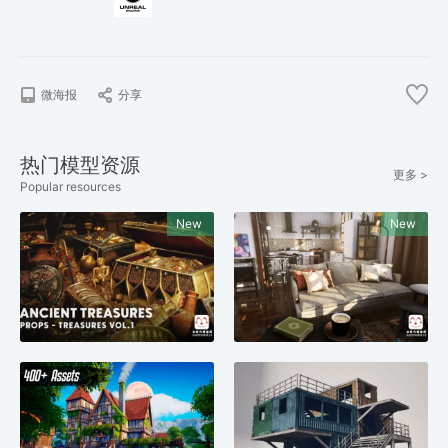
微海报
分享
热门模型资源
更多 >
Popular resources